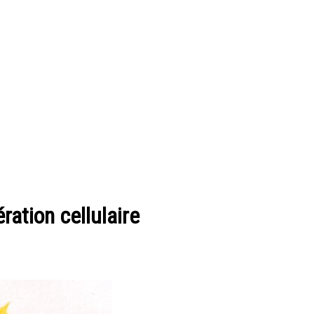
ration cellulaire