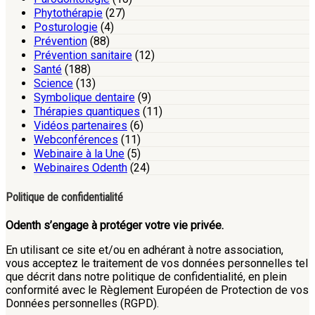
Phytothérapie
(27)
Posturologie
(4)
Prévention
(88)
Prévention sanitaire
(12)
Santé
(188)
Science
(13)
Symbolique dentaire
(9)
Thérapies quantiques
(11)
Vidéos partenaires
(6)
Webconférences
(11)
Webinaire à la Une
(5)
Webinaires Odenth
(24)
Politique de confidentialité
Odenth s’engage à protéger votre vie privée.
En utilisant ce site et/ou en adhérant à notre association,
vous acceptez le traitement de vos données personnelles tel
que décrit dans notre politique de confidentialité, en plein
conformité avec le Règlement Européen de Protection de vos
Données personnelles (RGPD).