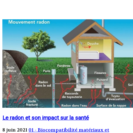
Le radon et son impact sur la santé
8 juin 2021
01 - Biocompatibilité matériaux et