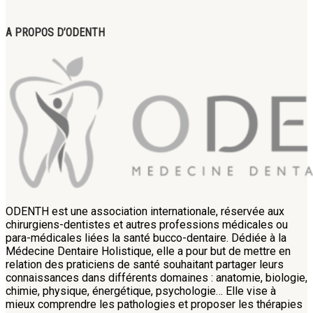
A PROPOS D’ODENTH
ODENTH est une association internationale, réservée aux
chirurgiens-dentistes et autres professions médicales ou
para-médicales liées la santé bucco-dentaire. Dédiée à la
Médecine Dentaire Holistique, elle a pour but de mettre en
relation des praticiens de santé souhaitant partager leurs
connaissances dans différents domaines : anatomie, biologie,
chimie, physique, énergétique, psychologie… Elle vise à
mieux comprendre les pathologies et proposer les thérapies