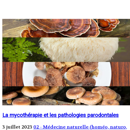
La mycothérapie et les pathologies parodontales
3 juillet 2023
02 - Médecine naturelle (homéo, naturo,