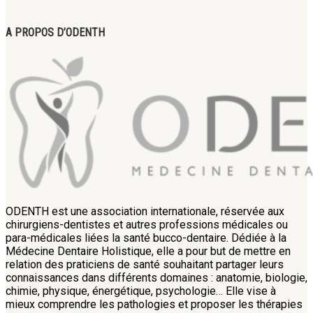
A PROPOS D’ODENTH
ODENTH est une association internationale, réservée aux
chirurgiens-dentistes et autres professions médicales ou
para-médicales liées la santé bucco-dentaire. Dédiée à la
Médecine Dentaire Holistique, elle a pour but de mettre en
relation des praticiens de santé souhaitant partager leurs
connaissances dans différents domaines : anatomie, biologie,
chimie, physique, énergétique, psychologie… Elle vise à
mieux comprendre les pathologies et proposer les thérapies