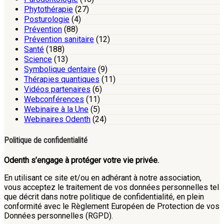
Phytothérapie
(27)
Posturologie
(4)
Prévention
(88)
Prévention sanitaire
(12)
Santé
(188)
Science
(13)
Symbolique dentaire
(9)
Thérapies quantiques
(11)
Vidéos partenaires
(6)
Webconférences
(11)
Webinaire à la Une
(5)
Webinaires Odenth
(24)
Politique de confidentialité
Odenth s’engage à protéger votre vie privée.
En utilisant ce site et/ou en adhérant à notre association,
vous acceptez le traitement de vos données personnelles tel
que décrit dans notre politique de confidentialité, en plein
conformité avec le Règlement Européen de Protection de vos
Données personnelles (RGPD).