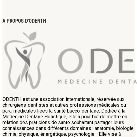
A PROPOS D’ODENTH
ODENTH est une association internationale, réservée aux
chirurgiens-dentistes et autres professions médicales ou
para-médicales liées la santé bucco-dentaire. Dédiée à la
Médecine Dentaire Holistique, elle a pour but de mettre en
relation des praticiens de santé souhaitant partager leurs
connaissances dans différents domaines : anatomie, biologie,
chimie, physique, énergétique, psychologie… Elle vise à