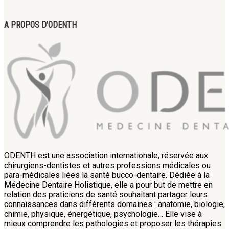
A PROPOS D’ODENTH
ODENTH est une association internationale, réservée aux
chirurgiens-dentistes et autres professions médicales ou
para-médicales liées la santé bucco-dentaire. Dédiée à la
Médecine Dentaire Holistique, elle a pour but de mettre en
relation des praticiens de santé souhaitant partager leurs
connaissances dans différents domaines : anatomie, biologie,
chimie, physique, énergétique, psychologie… Elle vise à
mieux comprendre les pathologies et proposer les thérapies