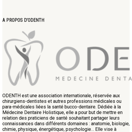
A PROPOS D’ODENTH
ODENTH est une association internationale, réservée aux
chirurgiens-dentistes et autres professions médicales ou
para-médicales liées la santé bucco-dentaire. Dédiée à la
Médecine Dentaire Holistique, elle a pour but de mettre en
relation des praticiens de santé souhaitant partager leurs
connaissances dans différents domaines : anatomie, biologie,
chimie, physique, énergétique, psychologie… Elle vise à