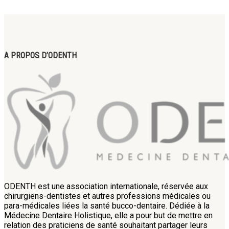
A PROPOS D’ODENTH
ODENTH est une association internationale, réservée aux
chirurgiens-dentistes et autres professions médicales ou
para-médicales liées la santé bucco-dentaire. Dédiée à la
Médecine Dentaire Holistique, elle a pour but de mettre en
relation des praticiens de santé souhaitant partager leurs