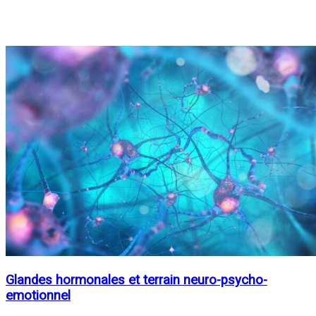
Glandes hormonales et terrain neuro-psycho-
emotionnel