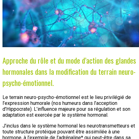
Approche du rôle et du mode d’action des glandes
hormonales dans la modification du terrain neuro-
psycho-émotionnel.
Le terrain neuro-psycho-émotionnel est le lieu privilégié de
l’expression humorale (nos humeurs dans l’acception
d’Hippocrate). L’influence majeure pour sa régulation et son
adaptation est exercée par le système hormonal.
J’inclus dans le système hormonal les neurotransmetteurs et
toute structure protéique pouvant être assimilée à une
hormone, à l’exemple de l’adrénaline* qui peut-être dans sa