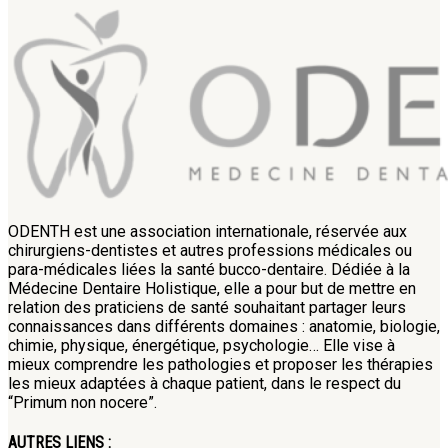
ODENTH est une association internationale, réservée aux
chirurgiens-dentistes et autres professions médicales ou
para-médicales liées la santé bucco-dentaire. Dédiée à la
Médecine Dentaire Holistique, elle a pour but de mettre en
relation des praticiens de santé souhaitant partager leurs
connaissances dans différents domaines : anatomie, biologie,
chimie, physique, énergétique, psychologie… Elle vise à
mieux comprendre les pathologies et proposer les thérapies
les mieux adaptées à chaque patient, dans le respect du
“Primum non nocere”.
AUTRES LIENS :