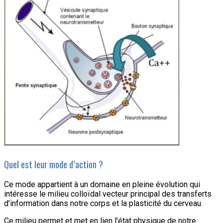
Quel est leur mode d’action ?
Ce mode appartient à un domaine en pleine évolution qui
intéresse le milieu colloïdal vecteur principal des transferts
d’information dans notre corps et la plasticité du cerveau.
Ce milieu permet et met en lien l’état physique de notre