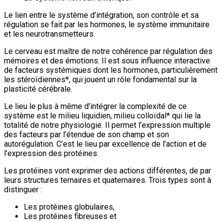
Le lien entre le système d’intégration, son contrôle et sa
régulation se fait par les hormones, le système immunitaire
et les neurotransmetteurs.
Le cerveau est maître de notre cohérence par régulation des
mémoires et des émotions. Il est sous influence interactive
de facteurs systémiques dont les hormones, particulièrement
les stéroïdiennes*, qui jouent un rôle fondamental sur la
plasticité cérébrale.
Le lieu le plus à même d’intégrer la complexité de ce
système est le milieu liquidien, milieu colloïdal* qui lie la
totalité de notre physiologie. Il permet l’expression multiple
des facteurs par l’étendue de son champ et son
autorégulation. C’est le lieu par excellence de l’action et de
l’expression des protéines.
Les protéines vont exprimer des actions différentes, de par
leurs structures ternaires et quaternaires. Trois types sont à
distinguer :
Les protéines globulaires,
Les protéines fibreuses et