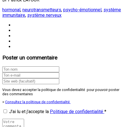
hormonal
,
neurotransmetteurs
,
psycho-émotionnel
,
système
immunitaire
,
système nerveux
Poster un commentaire
Vous devez accepter la politique de confidentialité pour pouvoir poster
des commentaires
>
Consultez la politique de confidentialité
J’ai lu et j’accepte la
Politique de confidentialité
*