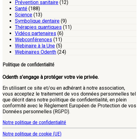
Prévention sanitaire
(12)
Santé
(188)
Science
(13)
Symbolique dentaire
(9)
Thérapies quantiques
(11)
Vidéos partenaires
(6)
Webconférences
(11)
Webinaire à la Une
(5)
Webinaires Odenth
(24)
Politique de confidentialité
Odenth s’engage à protéger votre vie privée.
En utilisant ce site et/ou en adhérant à notre association,
vous acceptez le traitement de vos données personnelles tel
que décrit dans notre politique de confidentialité, en plein
conformité avec le Règlement Européen de Protection de vos
Données personnelles (RGPD).
Notre politique de confidentialité
Notre politique de cookie (UE)