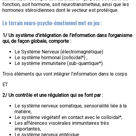
fonction, soit hormone, soit neurotransmetteur, ainsi que les
hormones stéroïdiennes dont le vecteur est protéïque.
Le terrain neuro-psycho-émotionnel met en jeu :
1/ Un système d’intégration de l’information dans l’organisme
qui, de façon globale, comporte :
Le Système Nerveux (électromagnétique)
Le système hormonal (colloïdal*) ;
Le système immunitaire (sub-quantique*).
Trois éléments qui vont intégrer l’information dans le corps.
ET
2/ Un contrôle et une régulation qui se font par :
Le système nerveux somatique, sensorialité liée à la
matière,
Le système végétatif en contact avec le colloïdal*,
Les afférences viscérales immunitaires très
importantes,
Le système nerveux entérique.