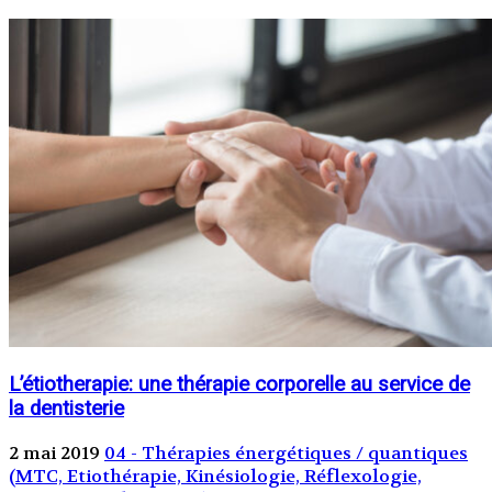
L’étiotherapie: une thérapie corporelle au service de
la dentisterie
2 mai 2019
04 - Thérapies énergétiques / quantiques
(MTC, Etiothérapie, Kinésiologie, Réflexologie,