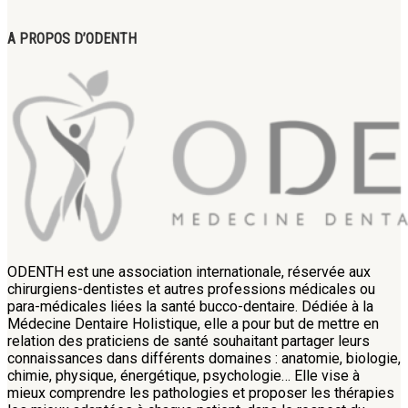
A PROPOS D’ODENTH
ODENTH est une association internationale, réservée aux
chirurgiens-dentistes et autres professions médicales ou
para-médicales liées la santé bucco-dentaire. Dédiée à la
Médecine Dentaire Holistique, elle a pour but de mettre en
relation des praticiens de santé souhaitant partager leurs
connaissances dans différents domaines : anatomie, biologie,
chimie, physique, énergétique, psychologie… Elle vise à
mieux comprendre les pathologies et proposer les thérapies