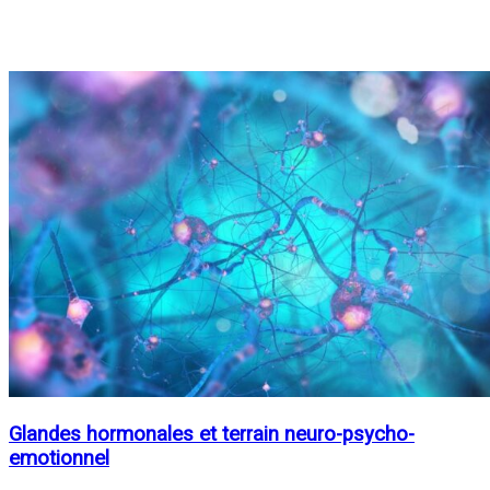
Glandes hormonales et terrain neuro-psycho-
emotionnel