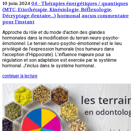
10 juin 2024
04 - Thérapies énergétiques / quantiques
(MTC, Etiothérapie, Kinésiologie, Réflexologie,
Décryptage dentaire...)
hormonal
aucun commentaire
pour l'instant
Approche du rôle et du mode d’action des glandes
hormonales dans la modification du terrain neuro-psycho-
émotionnel. Le terrain neuro-psycho-émotionnel est le lieu
privilégié de l’expression humorale (nos humeurs dans
l’acception d’Hippocrate). L’influence majeure pour sa
régulation et son adaptation est exercée par le système
hormonal. J’inclus dans le système hormonal...
continuer la lecture