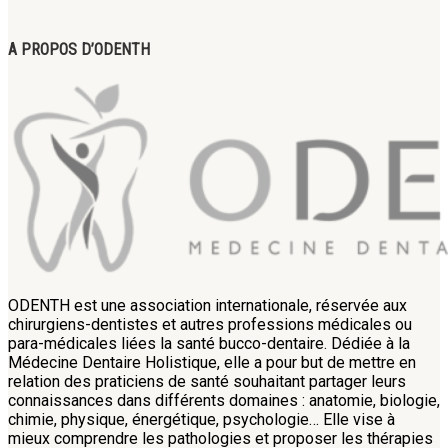
A PROPOS D’ODENTH
ODENTH est une association internationale, réservée aux
chirurgiens-dentistes et autres professions médicales ou
para-médicales liées la santé bucco-dentaire. Dédiée à la
Médecine Dentaire Holistique, elle a pour but de mettre en
relation des praticiens de santé souhaitant partager leurs
connaissances dans différents domaines : anatomie, biologie,
chimie, physique, énergétique, psychologie… Elle vise à
mieux comprendre les pathologies et proposer les thérapies