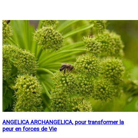
ANGELICA ARCHANGELICA, pour transformer la
peur en forces de Vie