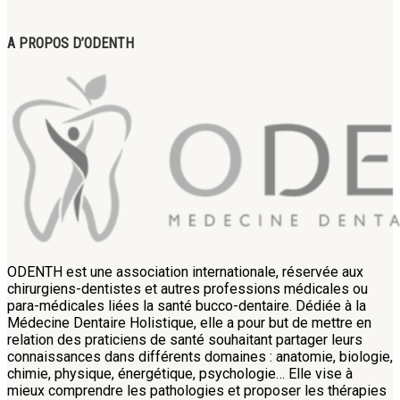
A PROPOS D’ODENTH
ODENTH est une association internationale, réservée aux
chirurgiens-dentistes et autres professions médicales ou
para-médicales liées la santé bucco-dentaire. Dédiée à la
Médecine Dentaire Holistique, elle a pour but de mettre en
relation des praticiens de santé souhaitant partager leurs
connaissances dans différents domaines : anatomie, biologie,
chimie, physique, énergétique, psychologie… Elle vise à
mieux comprendre les pathologies et proposer les thérapies