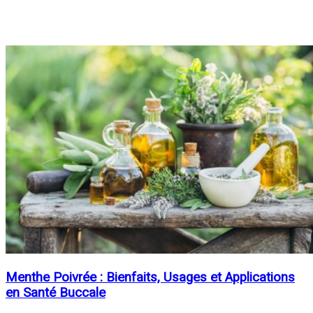
Menthe Poivrée : Bienfaits, Usages et Applications
en Santé Buccale