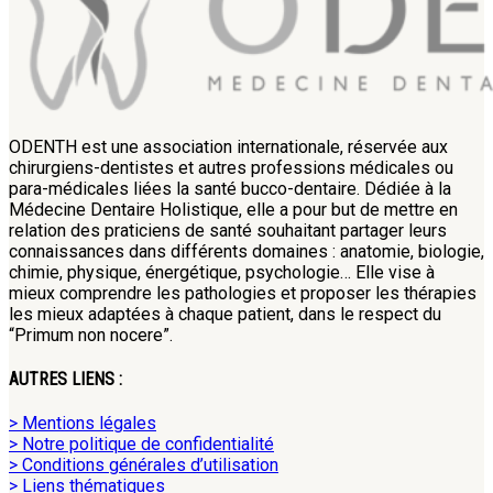
ODENTH est une association internationale, réservée aux
chirurgiens-dentistes et autres professions médicales ou
para-médicales liées la santé bucco-dentaire. Dédiée à la
Médecine Dentaire Holistique, elle a pour but de mettre en
relation des praticiens de santé souhaitant partager leurs
connaissances dans différents domaines : anatomie, biologie,
chimie, physique, énergétique, psychologie… Elle vise à
mieux comprendre les pathologies et proposer les thérapies
les mieux adaptées à chaque patient, dans le respect du
“Primum non nocere”.
AUTRES LIENS :
> Mentions légales
> Notre politique de confidentialité
> Conditions générales d’utilisation
> Liens thématiques