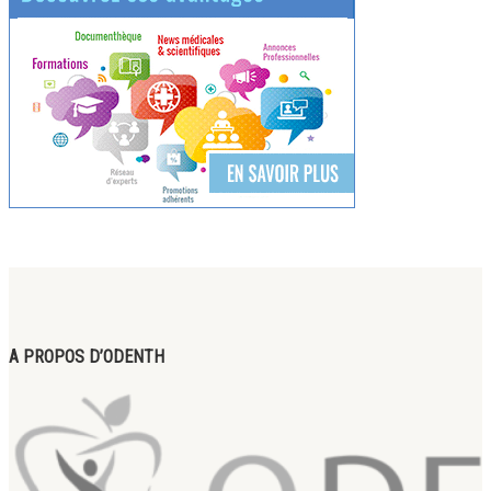
A PROPOS D’ODENTH