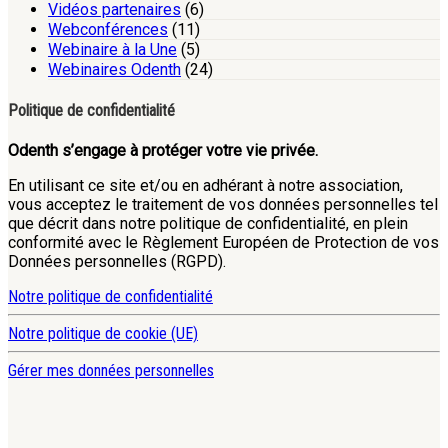
Vidéos partenaires
(6)
Webconférences
(11)
Webinaire à la Une
(5)
Webinaires Odenth
(24)
Politique de confidentialité
Odenth s’engage à protéger votre vie privée.
En utilisant ce site et/ou en adhérant à notre association,
vous acceptez le traitement de vos données personnelles tel
que décrit dans notre politique de confidentialité, en plein
conformité avec le Règlement Européen de Protection de vos
Données personnelles (RGPD).
Notre politique de confidentialité
Notre politique de cookie (UE)
Gérer mes données personnelles