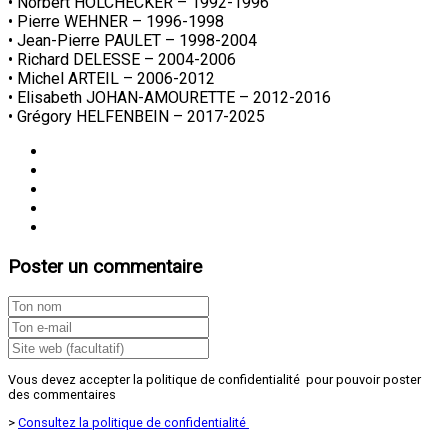
• Norbert HOLCHECKER – 1992-1996
• Pierre WEHNER – 1996-1998
• Jean-Pierre PAULET – 1998-2004
• Richard DELESSE – 2004-2006
• Michel ARTEIL – 2006-2012
• Elisabeth JOHAN-AMOURETTE – 2012-2016
• Grégory HELFENBEIN – 2017-2025
Poster un commentaire
Vous devez accepter la politique de confidentialité pour pouvoir poster
des commentaires
>
Consultez la politique de confidentialité