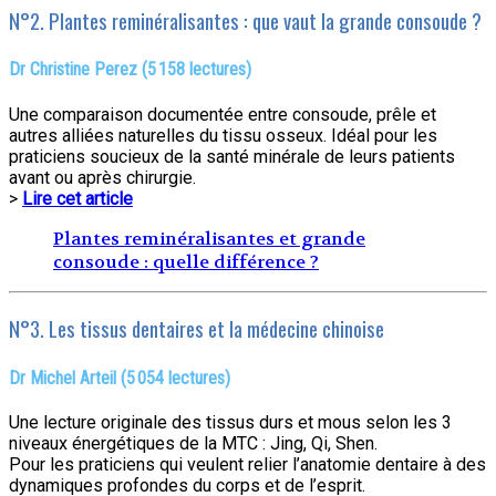
N°2. Plantes reminéralisantes : que vaut la grande consoude ?
Dr Christine Perez (5 158 lectures)
Une comparaison documentée entre consoude, prêle et
autres alliées naturelles du tissu osseux. Idéal pour les
praticiens soucieux de la santé minérale de leurs patients
avant ou après chirurgie.
>
Lire cet article
Plantes reminéralisantes et grande
consoude : quelle différence ?
N°3. Les tissus dentaires et la médecine chinoise
Dr Michel Arteil (5 054 lectures)
Une lecture originale des tissus durs et mous selon les 3
niveaux énergétiques de la MTC : Jing, Qi, Shen.
Pour les praticiens qui veulent relier l’anatomie dentaire à des
dynamiques profondes du corps et de l’esprit.