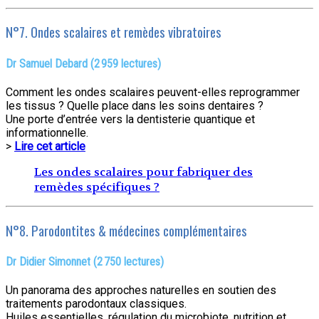
N°7. Ondes scalaires et remèdes vibratoires
Dr Samuel Debard (2 959 lectures)
Comment les ondes scalaires peuvent-elles reprogrammer
les tissus ? Quelle place dans les soins dentaires ?
Une porte d’entrée vers la dentisterie quantique et
informationnelle.
>
Lire cet article
Les ondes scalaires pour fabriquer des
remèdes spécifiques ?
N°8. Parodontites & médecines complémentaires
Dr Didier Simonnet (2 750 lectures)
Un panorama des approches naturelles en soutien des
traitements parodontaux classiques.
Huiles essentielles, régulation du microbiote, nutrition et