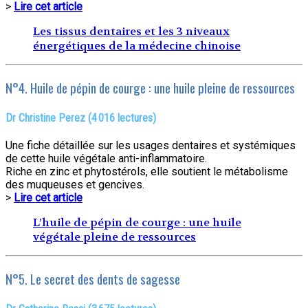
>
Lire cet article
Les tissus dentaires et les 3 niveaux
énergétiques de la médecine chinoise
N°4. Huile de pépin de courge : une huile pleine de ressources
Dr Christine Perez (4 016 lectures)
Une fiche détaillée sur les usages dentaires et systémiques
de cette huile végétale anti-inflammatoire.
Riche en zinc et phytostérols, elle soutient le métabolisme
des muqueuses et gencives.
>
Lire cet article
L’huile de pépin de courge : une huile
végétale pleine de ressources
N°5. Le secret des dents de sagesse