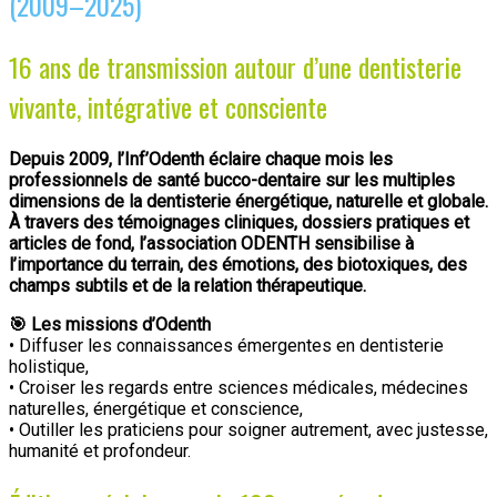
(2009–2025)
16 ans de transmission autour d’une dentisterie
vivante, intégrative et consciente
Depuis 2009, l’Inf’Odenth éclaire chaque mois les
professionnels de santé bucco-dentaire sur les multiples
dimensions de la dentisterie énergétique, naturelle et globale.
À travers des témoignages cliniques, dossiers pratiques et
articles de fond, l’association ODENTH sensibilise à
l’importance du terrain, des émotions, des biotoxiques, des
champs subtils et de la relation thérapeutique.
🎯 Les missions d’Odenth
• Diffuser les connaissances émergentes en dentisterie
holistique,
• Croiser les regards entre sciences médicales, médecines
naturelles, énergétique et conscience,
• Outiller les praticiens pour soigner autrement, avec justesse,
humanité et profondeur.