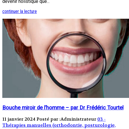
devenir holistique que...
continuer la lecture
Bouche miroir de l’homme – par Dr Frédéric Tourtel
11 janvier 2024
Posté par :Administrateur
03 -
Thérapies manuelles (orthodontie, posturologie,