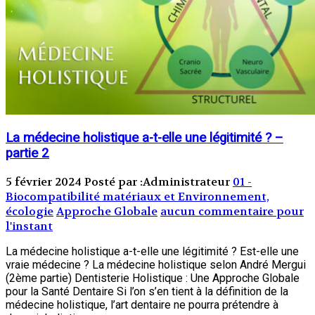
La médecine holistique a-t-elle une légitimité ? –
partie 2
5 février 2024
Posté par :Administrateur
01 -
Biocompatibilité matériaux et Environnement,
écologie
Approche Globale
aucun commentaire pour
l'instant
La médecine holistique a-t-elle une légitimité ? Est-elle une
vraie médecine ? La médecine holistique selon André Mergui
(2ème partie) Dentisterie Holistique : Une Approche Globale
pour la Santé Dentaire Si l’on s’en tient à la définition de la
médecine holistique, l’art dentaire ne pourra prétendre à