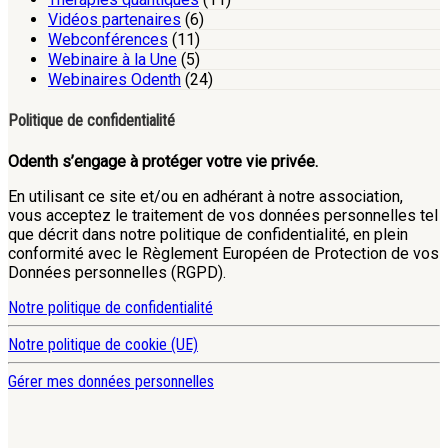
Vidéos partenaires
(6)
Webconférences
(11)
Webinaire à la Une
(5)
Webinaires Odenth
(24)
Politique de confidentialité
Odenth s’engage à protéger votre vie privée.
En utilisant ce site et/ou en adhérant à notre association,
vous acceptez le traitement de vos données personnelles tel
que décrit dans notre politique de confidentialité, en plein
conformité avec le Règlement Européen de Protection de vos
Données personnelles (RGPD).
Notre politique de confidentialité
Notre politique de cookie (UE)
Gérer mes données personnelles