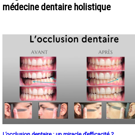
médecine dentaire holistique
L’occlusion dentaire : un miracle d’efficacité ?