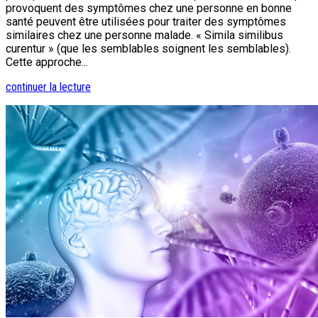
provoquent des symptômes chez une personne en bonne
santé peuvent être utilisées pour traiter des symptômes
similaires chez une personne malade. « Simila similibus
curentur » (que les semblables soignent les semblables).
Cette approche...
continuer la lecture