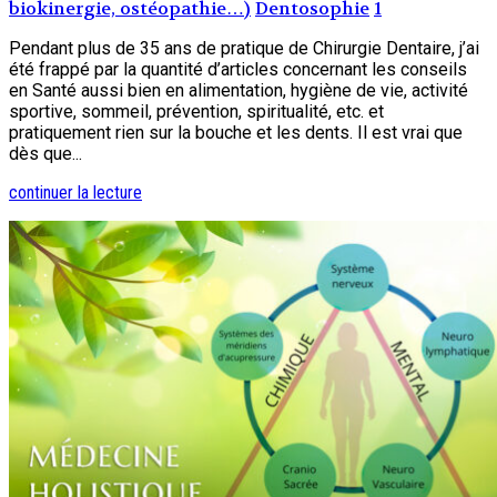
biokinergie, ostéopathie…)
Dentosophie
1
Pendant plus de 35 ans de pratique de Chirurgie Dentaire, j’ai
été frappé par la quantité d’articles concernant les conseils
en Santé aussi bien en alimentation, hygiène de vie, activité
sportive, sommeil, prévention, spiritualité, etc. et
pratiquement rien sur la bouche et les dents. Il est vrai que
dès que...
continuer la lecture