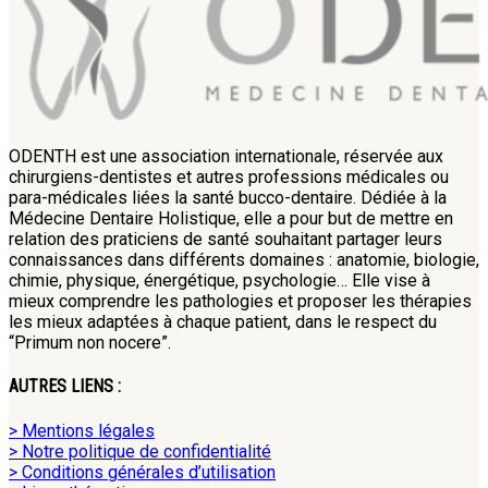
ODENTH est une association internationale, réservée aux
chirurgiens-dentistes et autres professions médicales ou
para-médicales liées la santé bucco-dentaire. Dédiée à la
Médecine Dentaire Holistique, elle a pour but de mettre en
relation des praticiens de santé souhaitant partager leurs
connaissances dans différents domaines : anatomie, biologie,
chimie, physique, énergétique, psychologie… Elle vise à
mieux comprendre les pathologies et proposer les thérapies
les mieux adaptées à chaque patient, dans le respect du
“Primum non nocere”.
AUTRES LIENS :
> Mentions légales
> Notre politique de confidentialité
> Conditions générales d’utilisation