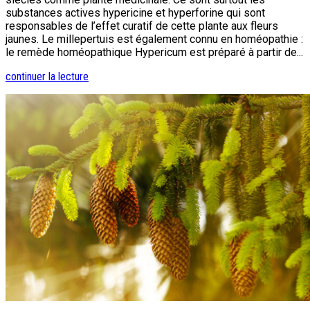
substances actives hypericine et hyperforine qui sont
responsables de l’effet curatif de cette plante aux fleurs
jaunes. Le millepertuis est également connu en homéopathie :
le remède homéopathique Hypericum est préparé à partir de...
continuer la lecture