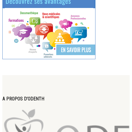
A PROPOS D’ODENTH