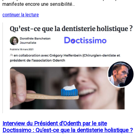
manifeste encore une sensibilité...
continuer la lecture
Interview du Président d’Odenth par le site
Doctissimo : Qu’est-ce que la dentisterie holistique ?