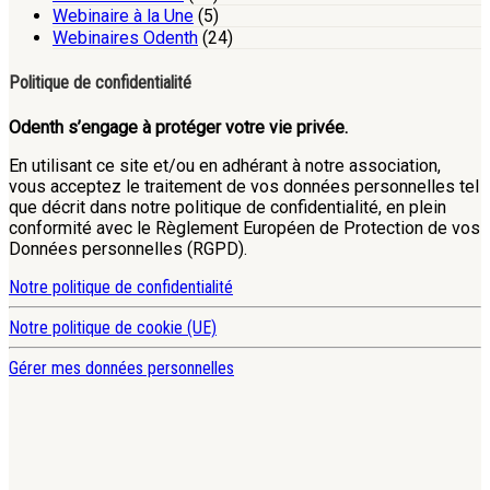
Webinaire à la Une
(5)
Webinaires Odenth
(24)
Politique de confidentialité
Odenth s’engage à protéger votre vie privée.
En utilisant ce site et/ou en adhérant à notre association,
vous acceptez le traitement de vos données personnelles tel
que décrit dans notre politique de confidentialité, en plein
conformité avec le Règlement Européen de Protection de vos
Données personnelles (RGPD).
Notre politique de confidentialité
Notre politique de cookie (UE)
Gérer mes données personnelles