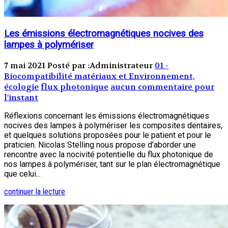
Les émissions électromagnétiques nocives des
lampes à polymériser
7 mai 2021
Posté par :Administrateur
01 -
Biocompatibilité matériaux et Environnement,
écologie
flux photonique
aucun commentaire pour
l'instant
Réflexions concernant les émissions électromagnétiques
nocives des lampes à polymériser les composites dentaires,
et quelques solutions proposées pour le patient et pour le
praticien. Nicolas Stelling nous propose d’aborder une
rencontre avec la nocivité potentielle du flux photonique de
nos lampes à polymériser, tant sur le plan électromagnétique
que celui...
continuer la lecture