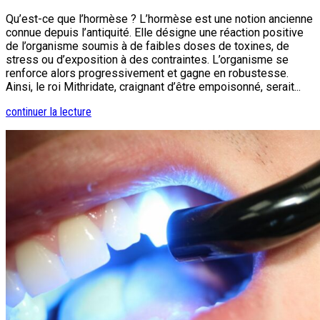
Qu’est-ce que l’hormèse ? L’hormèse est une notion ancienne
connue depuis l’antiquité. Elle désigne une réaction positive
de l’organisme soumis à de faibles doses de toxines, de
stress ou d’exposition à des contraintes. L’organisme se
renforce alors progressivement et gagne en robustesse.
Ainsi, le roi Mithridate, craignant d’être empoisonné, serait...
continuer la lecture