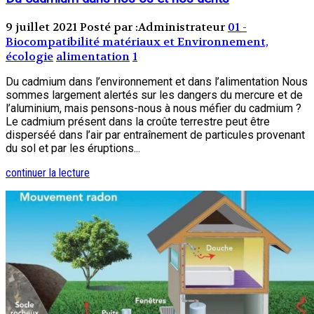
9 juillet 2021
Posté par :Administrateur
01 -
Biocompatibilité matériaux et Environnement,
écologie
alimentation
1
Du cadmium dans l’environnement et dans l’alimentation Nous
sommes largement alertés sur les dangers du mercure et de
l’aluminium, mais pensons-nous à nous méfier du cadmium ?
Le cadmium présent dans la croûte terrestre peut être
disperséé dans l’air par entraînement de particules provenant
du sol et par les éruptions...
continuer la lecture