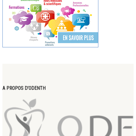
A PROPOS D’ODENTH