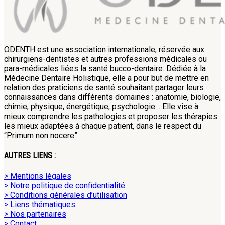
ODENTH est une association internationale, réservée aux
chirurgiens-dentistes et autres professions médicales ou
para-médicales liées la santé bucco-dentaire. Dédiée à la
Médecine Dentaire Holistique, elle a pour but de mettre en
relation des praticiens de santé souhaitant partager leurs
connaissances dans différents domaines : anatomie, biologie,
chimie, physique, énergétique, psychologie… Elle vise à
mieux comprendre les pathologies et proposer les thérapies
les mieux adaptées à chaque patient, dans le respect du
“Primum non nocere”.
AUTRES LIENS :
> Mentions légales
> Notre politique de confidentialité
> Conditions générales d’utilisation
> Liens thématiques
> Nos partenaires
> Contact