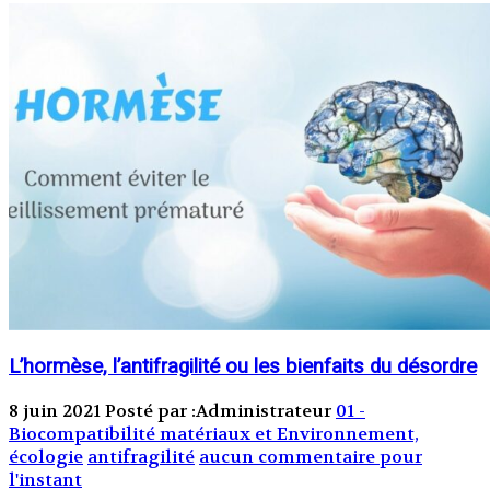
L’hormèse, l’antifragilité ou les bienfaits du désordre
8 juin 2021
Posté par :Administrateur
01 -
Biocompatibilité matériaux et Environnement,
écologie
antifragilité
aucun commentaire pour
l'instant