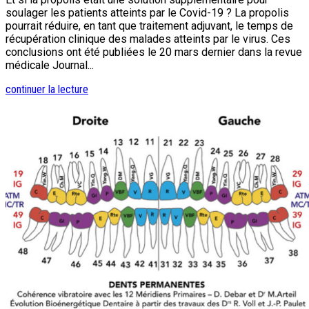
soulager les patients atteints par le Covid-19 ? La propolis
pourrait réduire, en tant que traitement adjuvant, le temps de
récupération clinique des malades atteints par le virus. Ces
conclusions ont été publiées le 20 mars dernier dans la revue
médicale Journal...
continuer la lecture