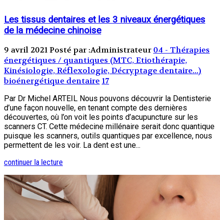
Les tissus dentaires et les 3 niveaux énergétiques
de la médecine chinoise
9 avril 2021
Posté par :Administrateur
04 - Thérapies
énergétiques / quantiques (MTC, Etiothérapie,
Kinésiologie, Réflexologie, Décryptage dentaire...)
bioénergétique dentaire
17
Par Dr Michel ARTEIL Nous pouvons découvrir la Dentisterie
d’une façon nouvelle, en tenant compte des dernières
découvertes, où l’on voit les points d’acupuncture sur les
scanners CT. Cette médecine millénaire serait donc quantique
puisque les scanners, outils quantiques par excellence, nous
permettent de les voir. La dent est une...
continuer la lecture