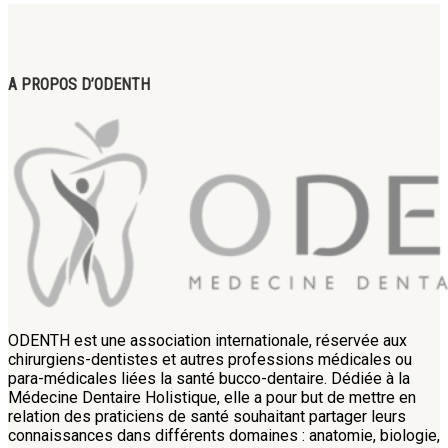
A PROPOS D’ODENTH
ODENTH est une association internationale, réservée aux
chirurgiens-dentistes et autres professions médicales ou
para-médicales liées la santé bucco-dentaire. Dédiée à la
Médecine Dentaire Holistique, elle a pour but de mettre en
relation des praticiens de santé souhaitant partager leurs
connaissances dans différents domaines : anatomie, biologie,