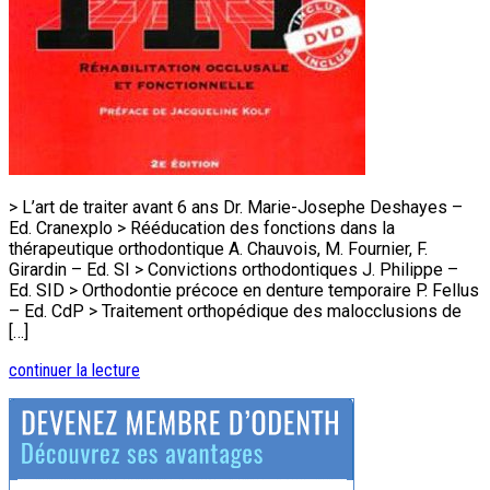
> L’art de traiter avant 6 ans Dr. Marie-Josephe Deshayes –
Ed. Cranexplo > Rééducation des fonctions dans la
thérapeutique orthodontique A. Chauvois, M. Fournier, F.
Girardin – Ed. SI > Convictions orthodontiques J. Philippe –
Ed. SID > Orthodontie précoce en denture temporaire P. Fellus
– Ed. CdP > Traitement orthopédique des malocclusions de
[…]
continuer la lecture