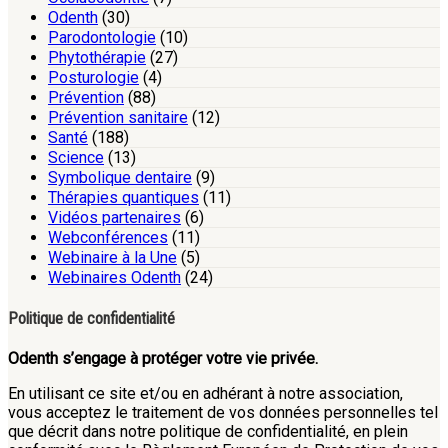
Odenth
(30)
Parodontologie
(10)
Phytothérapie
(27)
Posturologie
(4)
Prévention
(88)
Prévention sanitaire
(12)
Santé
(188)
Science
(13)
Symbolique dentaire
(9)
Thérapies quantiques
(11)
Vidéos partenaires
(6)
Webconférences
(11)
Webinaire à la Une
(5)
Webinaires Odenth
(24)
Politique de confidentialité
Odenth s’engage à protéger votre vie privée.
En utilisant ce site et/ou en adhérant à notre association,
vous acceptez le traitement de vos données personnelles tel
que décrit dans notre politique de confidentialité, en plein