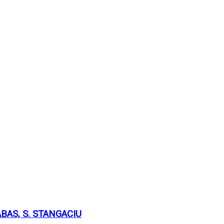
TABAS, S. STANGACIU