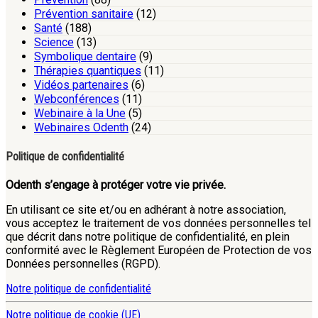
Prévention sanitaire
(12)
Santé
(188)
Science
(13)
Symbolique dentaire
(9)
Thérapies quantiques
(11)
Vidéos partenaires
(6)
Webconférences
(11)
Webinaire à la Une
(5)
Webinaires Odenth
(24)
Politique de confidentialité
Odenth s’engage à protéger votre vie privée.
En utilisant ce site et/ou en adhérant à notre association,
vous acceptez le traitement de vos données personnelles tel
que décrit dans notre politique de confidentialité, en plein
conformité avec le Règlement Européen de Protection de vos
Données personnelles (RGPD).
Notre politique de confidentialité
Notre politique de cookie (UE)