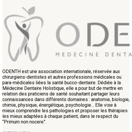
ODENTH est une association internationale, réservée aux
chirurgiens-dentistes et autres professions médicales ou
para-médicales liées la santé bucco-dentaire. Dédiée à la
Médecine Dentaire Holistique, elle a pour but de mettre en
relation des praticiens de santé souhaitant partager leurs
connaissances dans différents domaines : anatomie, biologie,
chimie, physique, énergétique, psychologie… Elle vise à
mieux comprendre les pathologies et proposer les thérapies
les mieux adaptées à chaque patient, dans le respect du
“Primum non nocere”.