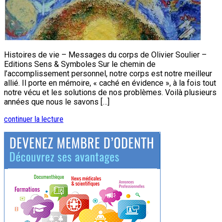
Histoires de vie – Messages du corps de Olivier Soulier –
Editions Sens & Symboles Sur le chemin de
l’accomplissement personnel, notre corps est notre meilleur
allié. Il porte en mémoire, « caché en évidence », à la fois tout
notre vécu et les solutions de nos problèmes. Voilà plusieurs
années que nous le savons […]
continuer la lecture