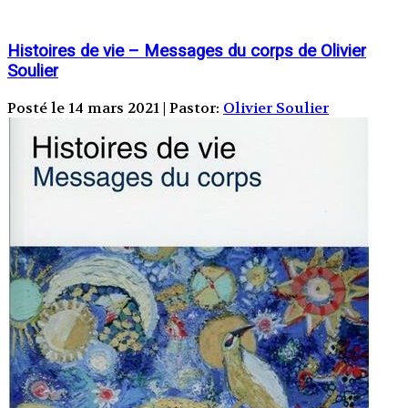
Histoires de vie – Messages du corps de Olivier
Soulier
Posté le 14 mars 2021 | Pastor:
Olivier Soulier