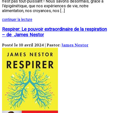
n’est pas tout-puissant ! Nous savons désormais, grâce à
l’épigénétique, que nos expériences de vie, notre
alimentation, nos croyances, nos […]
continuer la lecture
Respirer: Le pouvoir extraordinaire de la respiration
– de James Nestor
Posté le 10 avril 2024 | Pastor:
James Nestor