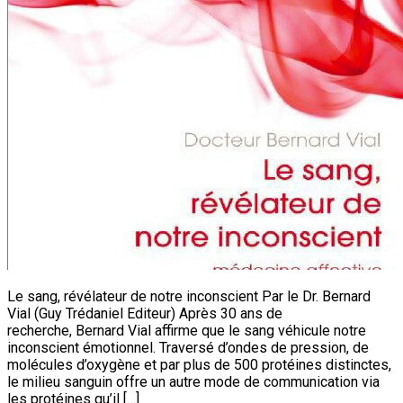
Le sang, révélateur de notre inconscient Par le Dr. Bernard
Vial (Guy Trédaniel Editeur) Après 30 ans de
recherche, Bernard Vial affirme que le sang véhicule notre
inconscient émotionnel. Traversé d’ondes de pression, de
molécules d’oxygène et par plus de 500 protéines distinctes,
le milieu sanguin offre un autre mode de communication via
les protéines qu’il […]