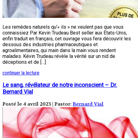
Les remèdes naturels qu’« ils » ne veulent pas que vous
connaissiez Par Kevin Trudeau Best seller aux États-Unis,
enfin traduit en français, cet ouvrage vous fera découvrir les
dessous des industries pharmaceutiques et
agroalimentaires, qui main dans la main vous rendent
malades. Kévin Trudeau révèle la vérité sur un nid de
déceptions et de […]
continuer la lecture
Le sang, révélateur de notre inconscient – Dr.
Bernard Vial
Posté le 4 avril 2023 | Pastor:
Bernard Vial