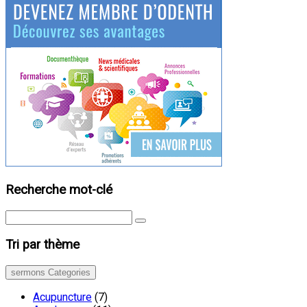
Recherche mot-clé
Tri par thème
sermons Categories
Acupuncture
(7)