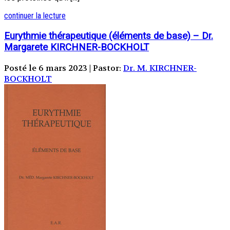
continuer la lecture
Eurythmie thérapeutique (éléments de base) – Dr.
Margarete KIRCHNER-BOCKHOLT
Posté le 6 mars 2023 | Pastor:
Dr. M. KIRCHNER-
BOCKHOLT