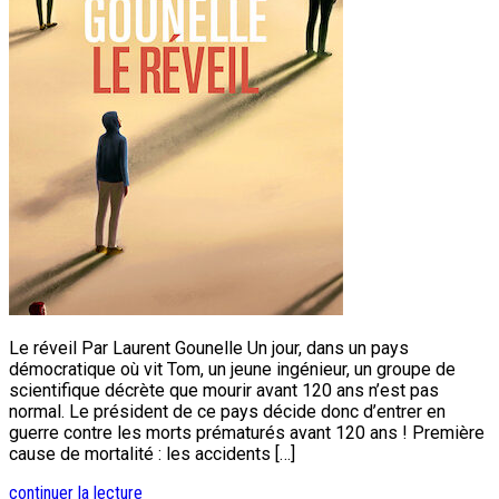
Le réveil Par Laurent Gounelle Un jour, dans un pays
démocratique où vit Tom, un jeune ingénieur, un groupe de
scientifique décrète que mourir avant 120 ans n’est pas
normal. Le président de ce pays décide donc d’entrer en
guerre contre les morts prématurés avant 120 ans ! Première
cause de mortalité : les accidents […]
continuer la lecture