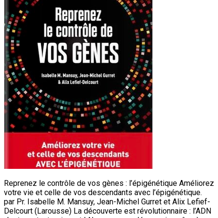
Reprenez le contrôle de vos gènes : l’épigénétique Améliorez
votre vie et celle de vos descendants avec l’épigénétique.
par Pr. Isabelle M. Mansuy, Jean-Michel Gurret et Alix Lefief-
Delcourt (Larousse) La découverte est révolutionnaire : l’ADN