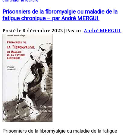
Prisonniers de la fibromyalgie ou maladie de la
fatigue chronique – par André MERGUI
Posté le 8 décembre 2022 | Pastor:
André MERGUI
Prisonniers de la fibromyalgie ou maladie de la fatigue