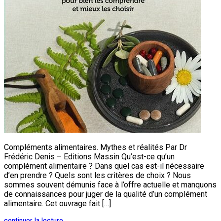
Compléments alimentaires. Mythes et réalités Par Dr
Frédéric Denis – Editions Massin Qu’est-ce qu’un
complément alimentaire ? Dans quel cas est-il nécessaire
d’en prendre ? Quels sont les critères de choix ? Nous
sommes souvent démunis face à l’offre actuelle et manquons
de connaissances pour juger de la qualité d’un complément
alimentaire. Cet ouvrage fait […]
continuer la lecture