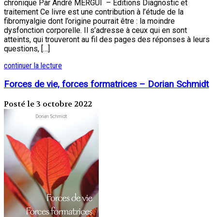
chronique Par André MERGUI – Editions Diagnostic et
traitement Ce livre est une contribution à l’étude de la
fibromyalgie dont l’origine pourrait être : la moindre
dysfonction corporelle. Il s’adresse à ceux qui en sont
atteints, qui trouveront au fil des pages des réponses à leurs
questions, […]
continuer la lecture
Forces de vie, forces formatrices – Dorian Schmidt
Posté le 3 octobre 2022