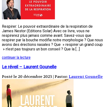
Respirer: Le pouvoir extraordinaire de la respiration de
James Nestor (Editions Solar) Avec ce livre, vous ne
respirerez plus jamais comme avant. Savez-vous que
respirer par la bouche modifie notre morphologie ? Que nous
avons des érections nasales ? Que » respirer un grand coup
» n’est pas toujours un bon conseil ? Que la […]
continuer la lecture
Le réveil – Laurent Gounelle
Posté le 20 décembre 2023 | Pastor:
Laurent Gounelle