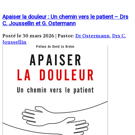
Apaiser la douleur : Un chemin vers le patient – Drs
C. Joussellin et G. Ostermann
Posté le 30 mars 2026 | Pastor:
Dr Ostermann
,
Drs C.
Joussellin