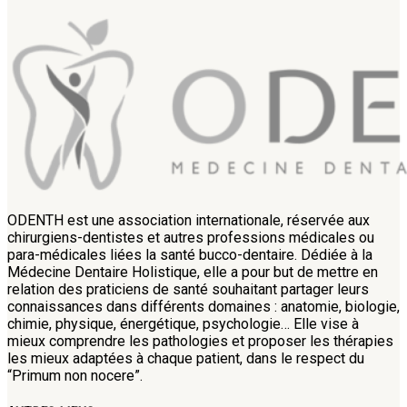
ODENTH est une association internationale, réservée aux
chirurgiens-dentistes et autres professions médicales ou
para-médicales liées la santé bucco-dentaire. Dédiée à la
Médecine Dentaire Holistique, elle a pour but de mettre en
relation des praticiens de santé souhaitant partager leurs
connaissances dans différents domaines : anatomie, biologie,
chimie, physique, énergétique, psychologie… Elle vise à
mieux comprendre les pathologies et proposer les thérapies
les mieux adaptées à chaque patient, dans le respect du
“Primum non nocere”.