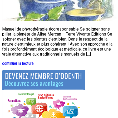
Manuel de phytothérapie écoresponsable Se soigner sans
piller la planète de Aline Mercan – Terre Vivante Editions Se
soigner avec les plantes c’est bien. Dans le respect de la
nature c’est mieux et plus cohérent ! Avec son approche à la
fois profondément écologique et médicale, ce livre est une
vraie alternative aux traditionnels manuels de […]
continuer la lecture