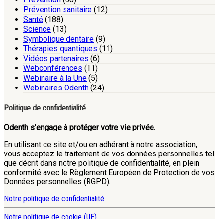
Prévention sanitaire
(12)
Santé
(188)
Science
(13)
Symbolique dentaire
(9)
Thérapies quantiques
(11)
Vidéos partenaires
(6)
Webconférences
(11)
Webinaire à la Une
(5)
Webinaires Odenth
(24)
Politique de confidentialité
Odenth s’engage à protéger votre vie privée.
En utilisant ce site et/ou en adhérant à notre association,
vous acceptez le traitement de vos données personnelles tel
que décrit dans notre politique de confidentialité, en plein
conformité avec le Règlement Européen de Protection de vos
Données personnelles (RGPD).
Notre politique de confidentialité
Notre politique de cookie (UE)