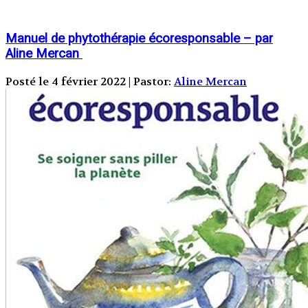
Manuel de phytothérapie écoresponsable – par
Aline Mercan
Posté le 4 février 2022 | Pastor:
Aline Mercan