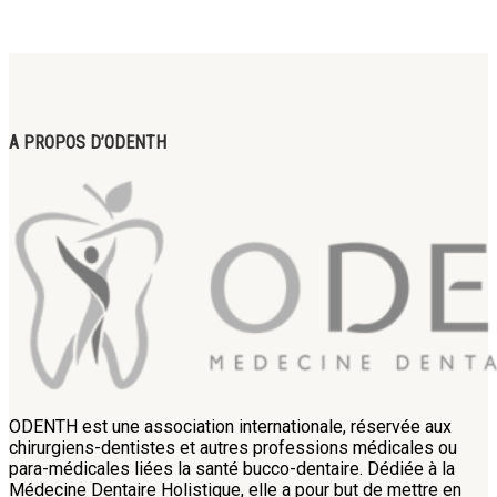
A PROPOS D’ODENTH
ODENTH est une association internationale, réservée aux
chirurgiens-dentistes et autres professions médicales ou
para-médicales liées la santé bucco-dentaire. Dédiée à la
Médecine Dentaire Holistique, elle a pour but de mettre en