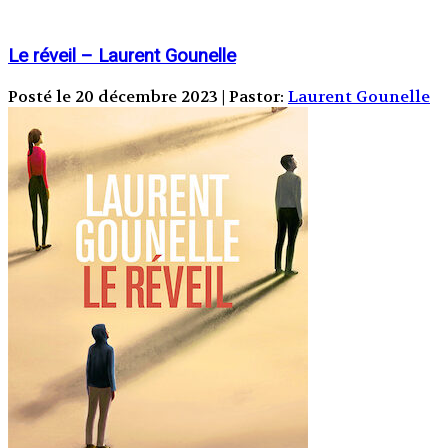
Le réveil – Laurent Gounelle
Posté le 20 décembre 2023 | Pastor:
Laurent Gounelle