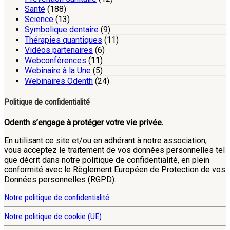
Santé
(188)
Science
(13)
Symbolique dentaire
(9)
Thérapies quantiques
(11)
Vidéos partenaires
(6)
Webconférences
(11)
Webinaire à la Une
(5)
Webinaires Odenth
(24)
Politique de confidentialité
Odenth s’engage à protéger votre vie privée.
En utilisant ce site et/ou en adhérant à notre association,
vous acceptez le traitement de vos données personnelles tel
que décrit dans notre politique de confidentialité, en plein
conformité avec le Règlement Européen de Protection de vos
Données personnelles (RGPD).
Notre politique de confidentialité
Notre politique de cookie (UE)