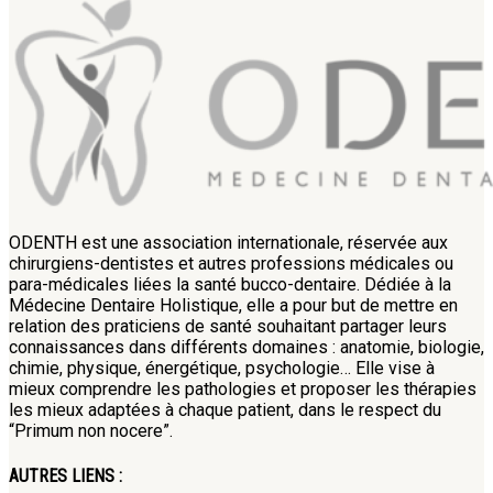
ODENTH est une association internationale, réservée aux
chirurgiens-dentistes et autres professions médicales ou
para-médicales liées la santé bucco-dentaire. Dédiée à la
Médecine Dentaire Holistique, elle a pour but de mettre en
relation des praticiens de santé souhaitant partager leurs
connaissances dans différents domaines : anatomie, biologie,
chimie, physique, énergétique, psychologie… Elle vise à
mieux comprendre les pathologies et proposer les thérapies
les mieux adaptées à chaque patient, dans le respect du
“Primum non nocere”.
AUTRES LIENS :