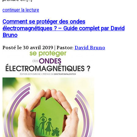
continuer la lecture
Comment se protéger des ondes
électromagnétiques ? – Guide complet par David
Bruno
Posté le 30 avril 2019 | Pastor:
David Bruno