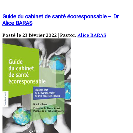
Guide du cabinet de santé écoresponsable – Dr
Alice BARAS
Posté le 23 février 2022 | Pastor:
Alice BARAS