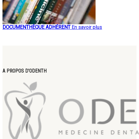
DOCUMENTHÈQUE ADHÉRENT
En savoir plus
A PROPOS D’ODENTH