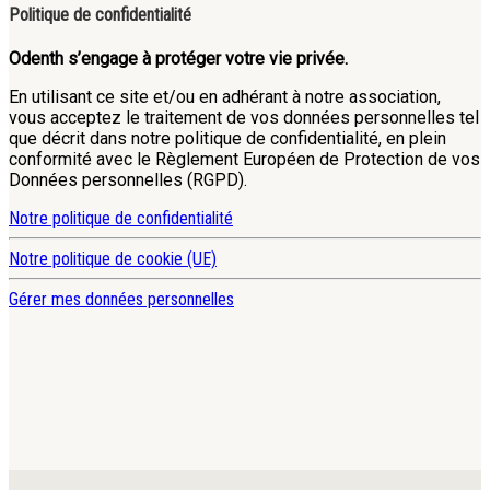
Politique de confidentialité
Odenth s’engage à protéger votre vie privée.
En utilisant ce site et/ou en adhérant à notre association,
vous acceptez le traitement de vos données personnelles tel
que décrit dans notre politique de confidentialité, en plein
conformité avec le Règlement Européen de Protection de vos
Données personnelles (RGPD).
Notre politique de confidentialité
Notre politique de cookie (UE)
Gérer mes données personnelles