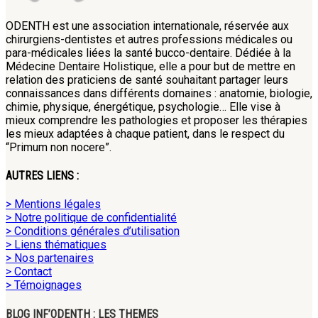
ODENTH est une association internationale, réservée aux
chirurgiens-dentistes et autres professions médicales ou
para-médicales liées la santé bucco-dentaire. Dédiée à la
Médecine Dentaire Holistique, elle a pour but de mettre en
relation des praticiens de santé souhaitant partager leurs
connaissances dans différents domaines : anatomie, biologie,
chimie, physique, énergétique, psychologie… Elle vise à
mieux comprendre les pathologies et proposer les thérapies
les mieux adaptées à chaque patient, dans le respect du
“Primum non nocere”.
AUTRES LIENS :
> Mentions légales
> Notre politique de confidentialité
> Conditions générales d’utilisation
> Liens thématiques
> Nos partenaires
> Contact
> Témoignages
BLOG INF’ODENTH : LES THEMES