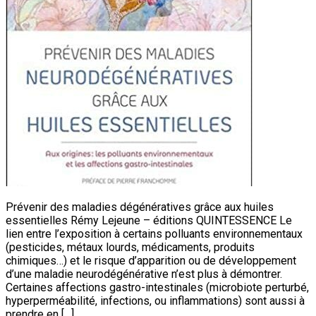
Prévenir des maladies dégénératives grâce aux huiles
essentielles Rémy Lejeune – éditions QUINTESSENCE Le
lien entre l’exposition à certains polluants environnementaux
(pesticides, métaux lourds, médicaments, produits
chimiques…) et le risque d’apparition ou de développement
d’une maladie neurodégénérative n’est plus à démontrer.
Certaines affections gastro-intestinales (microbiote perturbé,
hyperperméabilité, infections, ou inflammations) sont aussi à
prendre en […]