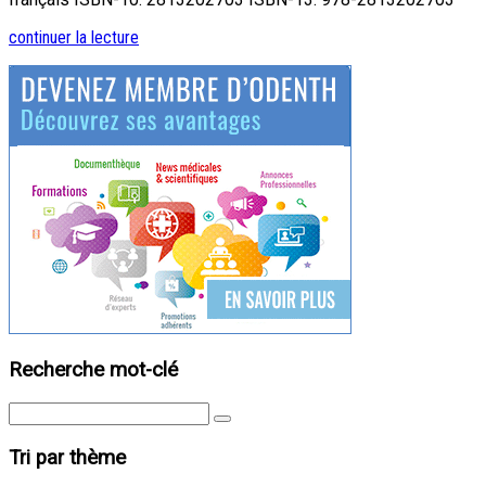
continuer la lecture
Recherche mot-clé
Tri par thème