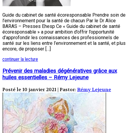
Guide du cabinet de santé écoresponsable Prendre soin de
l’environnement pour la santé de chacun Par le Dr Alice
BARAS – Presses Ehesp Ce « Guide du cabinet de santé
écoresponsable » a pour ambition d’offrir l’opportunité
d’approfondir les connaissances des professionnels de
santé sur les liens entre l’environnement et la santé, et plus
encore, de proposer […]
continuer la lecture
Prévenir des maladies dégénératives grâce aux
huiles essentielles – Rémy Lejeune
Posté le 10 janvier 2021 | Pastor:
Rémy Lejeune