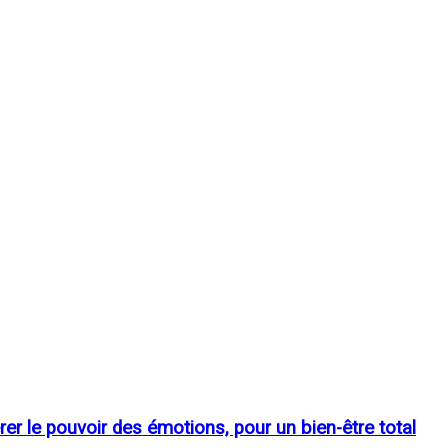
érer le pouvoir des émotions, pour un bien-être total