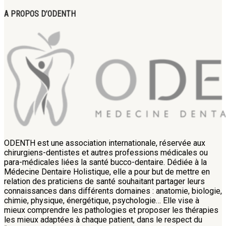
A PROPOS D’ODENTH
ODENTH est une association internationale, réservée aux
chirurgiens-dentistes et autres professions médicales ou
para-médicales liées la santé bucco-dentaire. Dédiée à la
Médecine Dentaire Holistique, elle a pour but de mettre en
relation des praticiens de santé souhaitant partager leurs
connaissances dans différents domaines : anatomie, biologie,
chimie, physique, énergétique, psychologie… Elle vise à
mieux comprendre les pathologies et proposer les thérapies
les mieux adaptées à chaque patient, dans le respect du