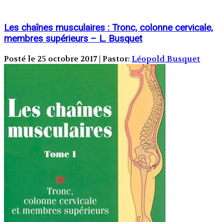
Les chaînes musculaires : Tronc, colonne cervicale,
membres supérieurs – L. Busquet
Posté le 25 octobre 2017 | Pastor:
Léopold Busquet