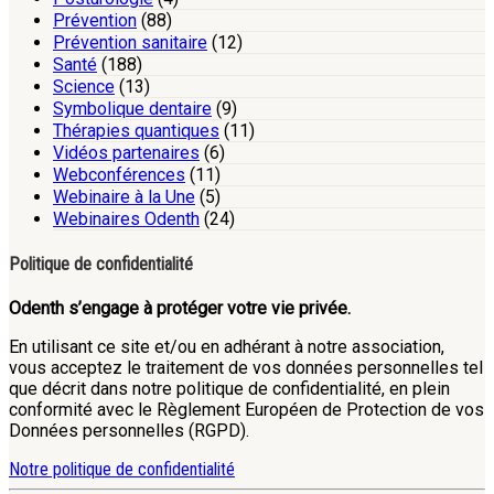
Prévention
(88)
Prévention sanitaire
(12)
Santé
(188)
Science
(13)
Symbolique dentaire
(9)
Thérapies quantiques
(11)
Vidéos partenaires
(6)
Webconférences
(11)
Webinaire à la Une
(5)
Webinaires Odenth
(24)
Politique de confidentialité
Odenth s’engage à protéger votre vie privée.
En utilisant ce site et/ou en adhérant à notre association,
vous acceptez le traitement de vos données personnelles tel
que décrit dans notre politique de confidentialité, en plein
conformité avec le Règlement Européen de Protection de vos
Données personnelles (RGPD).
Notre politique de confidentialité