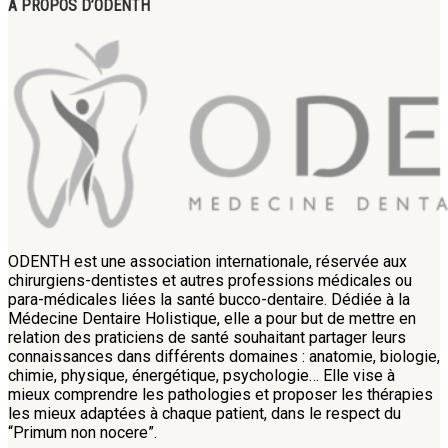
A PROPOS D’ODENTH
ODENTH est une association internationale, réservée aux
chirurgiens-dentistes et autres professions médicales ou
para-médicales liées la santé bucco-dentaire. Dédiée à la
Médecine Dentaire Holistique, elle a pour but de mettre en
relation des praticiens de santé souhaitant partager leurs
connaissances dans différents domaines : anatomie, biologie,
chimie, physique, énergétique, psychologie… Elle vise à
mieux comprendre les pathologies et proposer les thérapies
les mieux adaptées à chaque patient, dans le respect du
“Primum non nocere”.