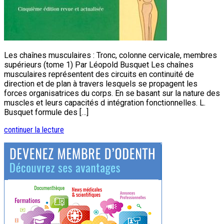
Les chaînes musculaires : Tronc, colonne cervicale, membres
supérieurs (tome 1) Par Léopold Busquet Les chaînes
musculaires représentent des circuits en continuité de
direction et de plan à travers lesquels se propagent les
forces organisatrices du corps. En se basant sur la nature des
muscles et leurs capacités d intégration fonctionnelles. L.
Busquet formule des […]
continuer la lecture