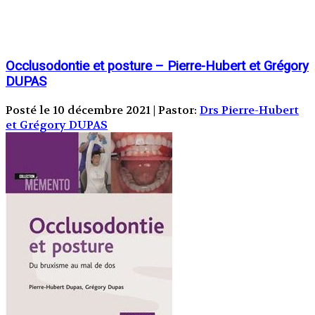
Occlusodontie et posture – Pierre-Hubert et Grégory
DUPAS
Posté le 10 décembre 2021 | Pastor:
Drs Pierre-Hubert
et Grégory DUPAS