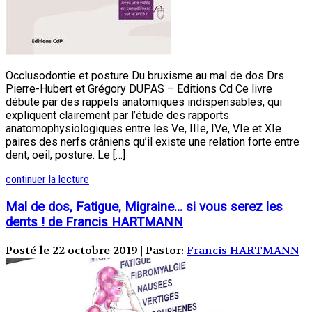
Occlusodontie et posture Du bruxisme au mal de dos Drs
Pierre-Hubert et Grégory DUPAS – Editions Cd Ce livre
débute par des rappels anatomiques indispensables, qui
expliquent clairement par l’étude des rapports
anatomophysiologiques entre les Ve, IIIe, IVe, VIe et XIe
paires des nerfs crâniens qu’il existe une relation forte entre
dent, oeil, posture. Le […]
continuer la lecture
Mal de dos, Fatigue, Migraine… si vous serez les
dents ! de Francis HARTMANN
Posté le 22 octobre 2019 | Pastor:
Francis HARTMANN