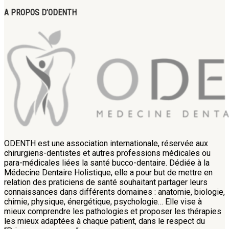
A PROPOS D’ODENTH
ODENTH est une association internationale, réservée aux
chirurgiens-dentistes et autres professions médicales ou
para-médicales liées la santé bucco-dentaire. Dédiée à la
Médecine Dentaire Holistique, elle a pour but de mettre en
relation des praticiens de santé souhaitant partager leurs
connaissances dans différents domaines : anatomie, biologie,
chimie, physique, énergétique, psychologie… Elle vise à
mieux comprendre les pathologies et proposer les thérapies
les mieux adaptées à chaque patient, dans le respect du