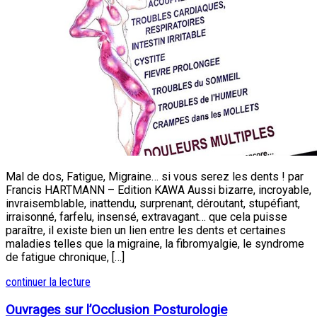
Mal de dos, Fatigue, Migraine… si vous serez les dents ! par
Francis HARTMANN – Edition KAWA Aussi bizarre, incroyable,
invraisemblable, inattendu, surprenant, déroutant, stupéfiant,
irraisonné, farfelu, insensé, extravagant… que cela puisse
paraître, il existe bien un lien entre les dents et certaines
maladies telles que la migraine, la fibromyalgie, le syndrome
de fatigue chronique, […]
continuer la lecture
Ouvrages sur l’Occlusion Posturologie