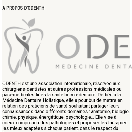
A PROPOS D’ODENTH
ODENTH est une association internationale, réservée aux
chirurgiens-dentistes et autres professions médicales ou
para-médicales liées la santé bucco-dentaire. Dédiée à la
Médecine Dentaire Holistique, elle a pour but de mettre en
relation des praticiens de santé souhaitant partager leurs
connaissances dans différents domaines : anatomie, biologie,
chimie, physique, énergétique, psychologie… Elle vise à
mieux comprendre les pathologies et proposer les thérapies
les mieux adaptées à chaque patient, dans le respect du