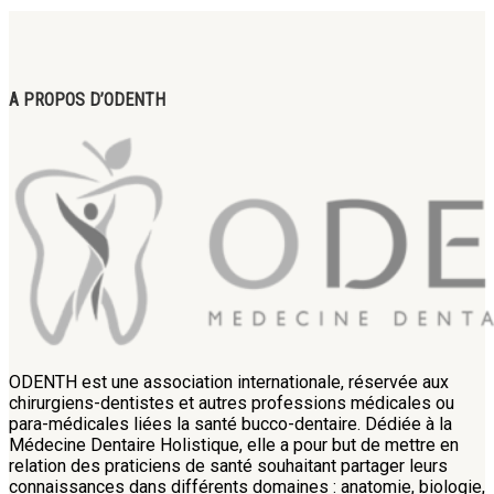
A PROPOS D’ODENTH
ODENTH est une association internationale, réservée aux
chirurgiens-dentistes et autres professions médicales ou
para-médicales liées la santé bucco-dentaire. Dédiée à la
Médecine Dentaire Holistique, elle a pour but de mettre en
relation des praticiens de santé souhaitant partager leurs
connaissances dans différents domaines : anatomie, biologie,