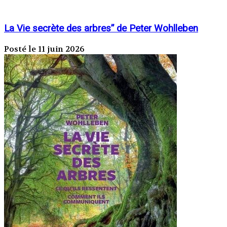
La Vie secrète des arbres” de Peter Wohlleben
Posté le 11 juin 2026