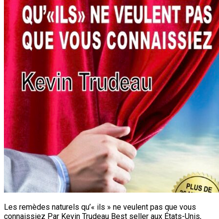
Les remèdes naturels qu’« ils » ne veulent pas que vous
connaissiez Par Kevin Trudeau Best seller aux États-Unis,