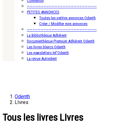
Connexion
—————————————————————————-
PETITES ANNONCES
Toutes les petites annonces Odenth
Créer / Modifier mes annonces
—————————————————————————-
La Bibliothèque Adhérent
Documenthèque Premium Adhérent Odenth
Les livres blancs Odenth
Les newsletters Inf’Odenth
La revue Autredent
Odenth
LIvres
Tous les livres LIvres