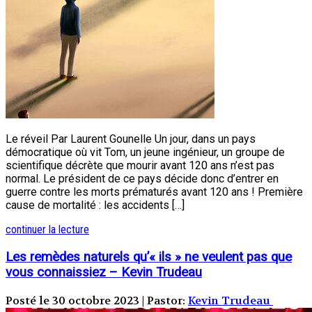
Le réveil Par Laurent Gounelle Un jour, dans un pays
démocratique où vit Tom, un jeune ingénieur, un groupe de
scientifique décrète que mourir avant 120 ans n’est pas
normal. Le président de ce pays décide donc d’entrer en
guerre contre les morts prématurés avant 120 ans ! Première
cause de mortalité : les accidents […]
continuer la lecture
Les remèdes naturels qu’« ils » ne veulent pas que
vous connaissiez – Kevin Trudeau
Posté le 30 octobre 2023 | Pastor:
Kevin Trudeau