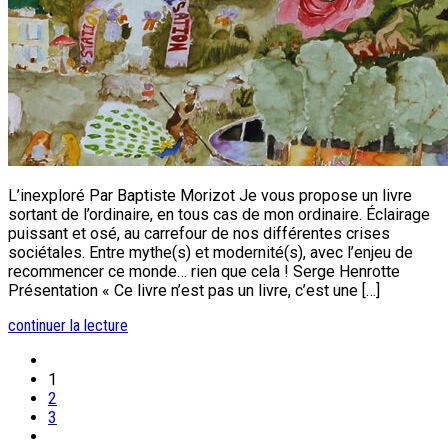
L’inexploré Par Baptiste Morizot Je vous propose un livre
sortant de l’ordinaire, en tous cas de mon ordinaire. Éclairage
puissant et osé, au carrefour de nos différentes crises
sociétales. Entre mythe(s) et modernité(s), avec l’enjeu de
recommencer ce monde… rien que cela ! Serge Henrotte
Présentation « Ce livre n’est pas un livre, c’est une […]
continuer la lecture
1
2
3