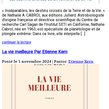
« Inséparables, les destins croisés de la Terre et de la Vie. »
de Nathalie A. CABROL aux éditions Julliard. Astrobiologiste
d’origine française et directrice scientifique du Centre de
recherche Carl Sagan de l’Institut SETI en Californie, Nathalie
Cabrol, née en 1963, est spécialiste de planétologie et de
plongée extrême. Dans ce livre, elle interpelle […]
continuer la lecture
La vie meilleure Par Etienne Kern
Posté le 5 novembre 2024 | Pastor:
Etienne Kern