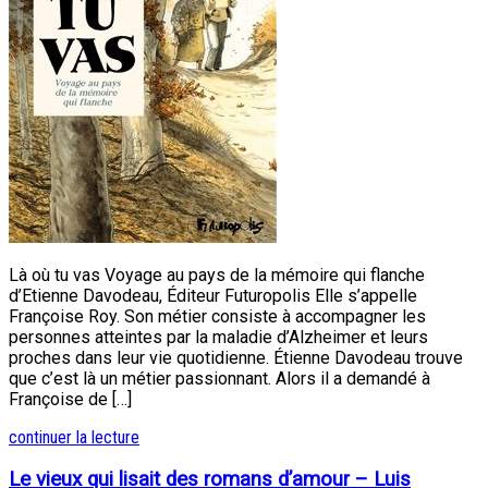
Là où tu vas Voyage au pays de la mémoire qui flanche
d’Etienne Davodeau, Éditeur Futuropolis Elle s’appelle
Françoise Roy. Son métier consiste à accompagner les
personnes atteintes par la maladie d’Alzheimer et leurs
proches dans leur vie quotidienne. Étienne Davodeau trouve
que c’est là un métier passionnant. Alors il a demandé à
Françoise de […]
continuer la lecture
Le vieux qui lisait des romans d’amour – Luis