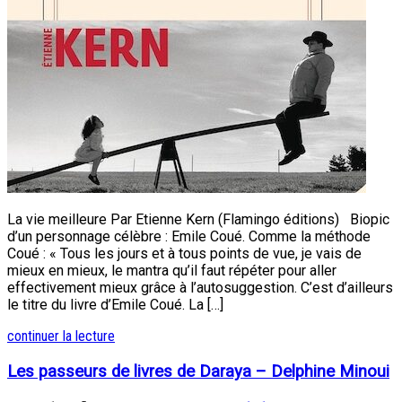
La vie meilleure Par Etienne Kern (Flamingo éditions) Biopic
d’un personnage célèbre : Emile Coué. Comme la méthode
Coué : « Tous les jours et à tous points de vue, je vais de
mieux en mieux, le mantra qu’il faut répéter pour aller
effectivement mieux grâce à l’autosuggestion. C’est d’ailleurs
le titre du livre d’Emile Coué. La […]
continuer la lecture
Les passeurs de livres de Daraya – Delphine Minoui