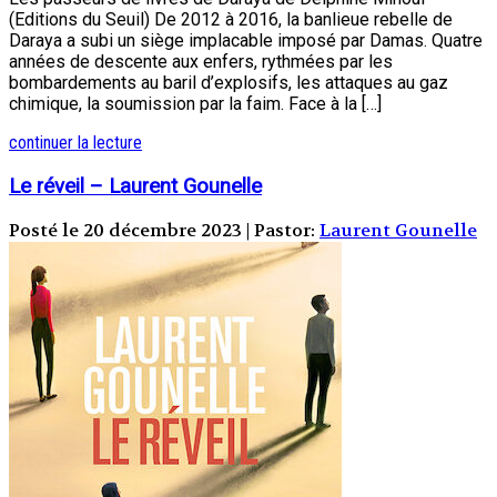
(Editions du Seuil) De 2012 à 2016, la banlieue rebelle de
Daraya a subi un siège implacable imposé par Damas. Quatre
années de descente aux enfers, rythmées par les
bombardements au baril d’explosifs, les attaques au gaz
chimique, la soumission par la faim. Face à la […]
continuer la lecture
Le réveil – Laurent Gounelle
Posté le 20 décembre 2023 | Pastor:
Laurent Gounelle