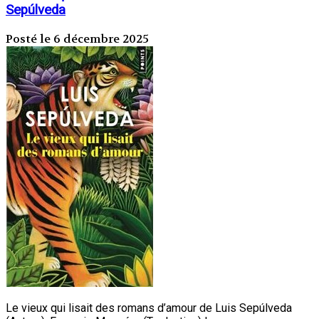
Sepúlveda
Posté le 6 décembre 2025
Le vieux qui lisait des romans d’amour de Luis Sepúlveda