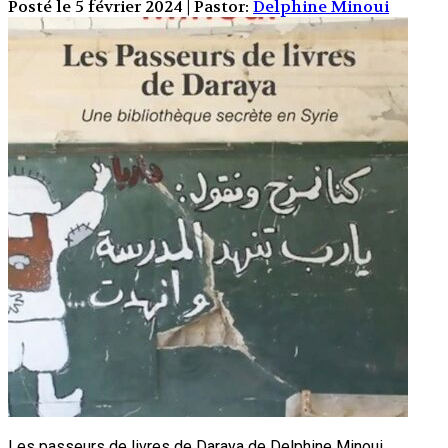
Posté le 5 février 2024 | Pastor:
Delphine Minoui
Les passeurs de livres de Daraya de Delphine Minoui