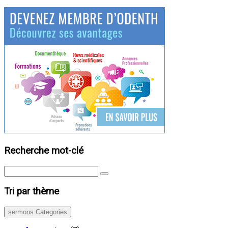
Recherche mot-clé
Tri par thème
sermons Categories