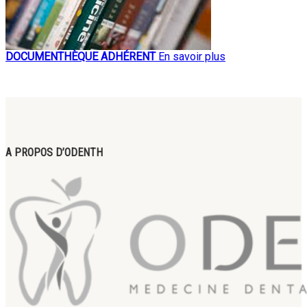
DOCUMENTHÈQUE ADHÉRENT
En savoir plus
A PROPOS D’ODENTH