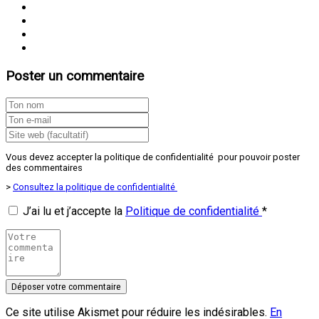
Poster un commentaire
Vous devez accepter la politique de confidentialité pour pouvoir poster
des commentaires
>
Consultez la politique de confidentialité
J’ai lu et j’accepte la
Politique de confidentialité
*
Ce site utilise Akismet pour réduire les indésirables.
En