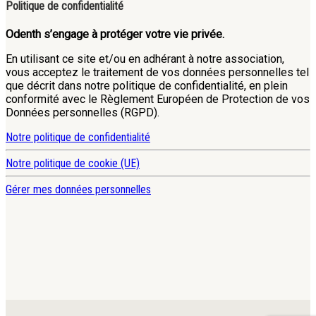
Politique de confidentialité
Odenth s’engage à protéger votre vie privée.
En utilisant ce site et/ou en adhérant à notre association,
vous acceptez le traitement de vos données personnelles tel
que décrit dans notre politique de confidentialité, en plein
conformité avec le Règlement Européen de Protection de vos
Données personnelles (RGPD).
Notre politique de confidentialité
Notre politique de cookie (UE)
Gérer mes données personnelles