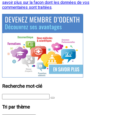
savoir plus sur la façon dont les données de vos
commentaires sont traitées
.
Recherche mot-clé
Tri par thème