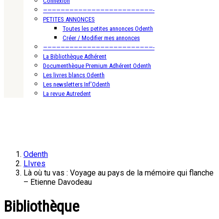
Connexion
—————————————————————————-
PETITES ANNONCES
Toutes les petites annonces Odenth
Créer / Modifier mes annonces
—————————————————————————-
La Bibliothèque Adhérent
Documenthèque Premium Adhérent Odenth
Les livres blancs Odenth
Les newsletters Inf’Odenth
La revue Autredent
Odenth
LIvres
Là où tu vas : Voyage au pays de la mémoire qui flanche
– Etienne Davodeau
Bibliothèque