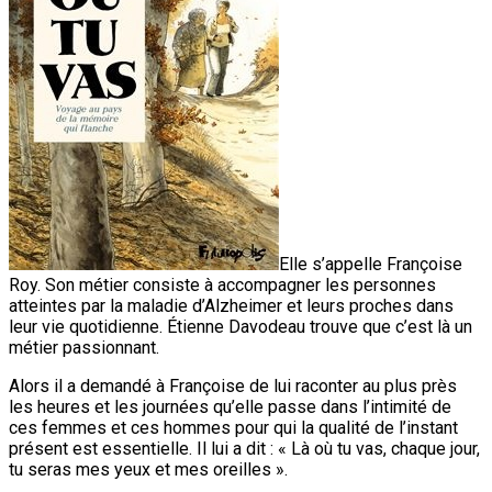
Elle s’appelle Françoise
Roy. Son métier consiste à accompagner les personnes
atteintes par la maladie d’Alzheimer et leurs proches dans
leur vie quotidienne. Étienne Davodeau trouve que c’est là un
métier passionnant.
Alors il a demandé à Françoise de lui raconter au plus près
les heures et les journées qu’elle passe dans l’intimité de
ces femmes et ces hommes pour qui la qualité de l’instant
présent est essentielle. Il lui a dit : « Là où tu vas, chaque jour,
tu seras mes yeux et mes oreilles ».