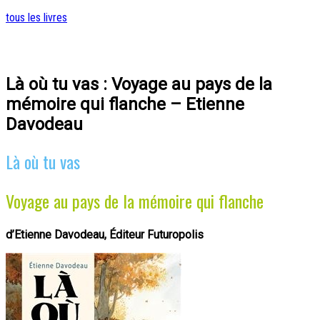
tous les livres
Là où tu vas : Voyage au pays de la
mémoire qui flanche – Etienne
Davodeau
Là où tu vas
Voyage au pays de la mémoire qui flanche
d’
Etienne Davodeau, Éditeur Futuropolis