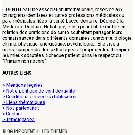
ODENTH est une association internationale, réservée aux
chirurgiens-dentistes et autres professions médicales ou
para-médicales liées la santé bucco-dentaire. Dédiée à la
Médecine Dentaire Holistique, elle a pour but de mettre en
relation des praticiens de santé souhaitant partager leurs
connaissances dans différents domaines : anatomie, biologie,
chimie, physique, énergétique, psychologie… Elle vise à
mieux comprendre les pathologies et proposer les thérapies
les mieux adaptées à chaque patient, dans le respect du
“Primum non nocere”.
AUTRES LIENS :
> Mentions légales
> Notre politique de confidentialité
> Conditions générales d’utilisation
> Liens thématiques
> Nos partenaires
> Contact
> Témoignages
BLOG INF’ODENTH : LES THEMES