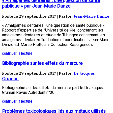
« Amalgames dentaires : une question de santé
publique » par Jean-Marie Danze
Posté le 29 septembre 2017 | Pastor:
Jean-Marie Danze
« Amalgames dentaires : une question de santé publique »
Rapport d’expertise de l’Université de Kiel concernant les
amalgames dentaires et étude de Tubingen concernant les
amalgames dentaires Traduction et coordination : Jean-Marie
Danze Ed. Marco Pietteur / Collection Résurgences
continuer la lecture
Bibliographie sur les effets du mercure
Posté le 29 septembre 2017 | Pastor:
Dr Jacques
Gruman
Bibliographie sur les effets du mercure part le Dr Jacques
Gruman Revue Autredent n°30
continuer la lecture
Problèmes toxicologiques liés aux métaux utilisés