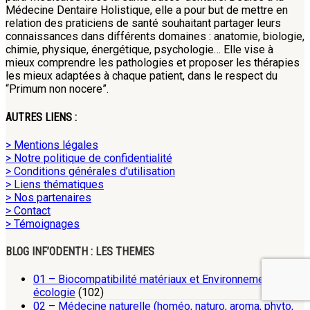
Médecine Dentaire Holistique, elle a pour but de mettre en
relation des praticiens de santé souhaitant partager leurs
connaissances dans différents domaines : anatomie, biologie,
chimie, physique, énergétique, psychologie… Elle vise à
mieux comprendre les pathologies et proposer les thérapies
les mieux adaptées à chaque patient, dans le respect du
“Primum non nocere”.
AUTRES LIENS :
> Mentions légales
> Notre politique de confidentialité
> Conditions générales d’utilisation
> Liens thématiques
> Nos partenaires
> Contact
> Témoignages
BLOG INF’ODENTH : LES THEMES
01 – Biocompatibilité matériaux et Environnement,
écologie
(102)
02 – Médecine naturelle (homéo, naturo, aroma, phyto,