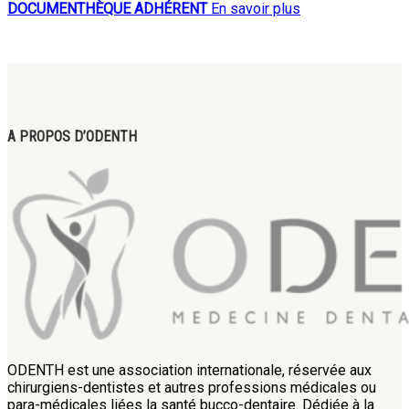
DOCUMENTHÈQUE ADHÉRENT
En savoir plus
A PROPOS D’ODENTH
ODENTH est une association internationale, réservée aux
chirurgiens-dentistes et autres professions médicales ou
para-médicales liées la santé bucco-dentaire. Dédiée à la