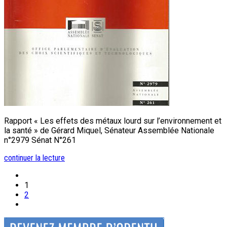
Rapport « Les effets des métaux lourd sur l’environnement et
la santé » de Gérard Miquel, Sénateur Assemblée Nationale
n°2979 Sénat N°261
continuer la lecture
1
2