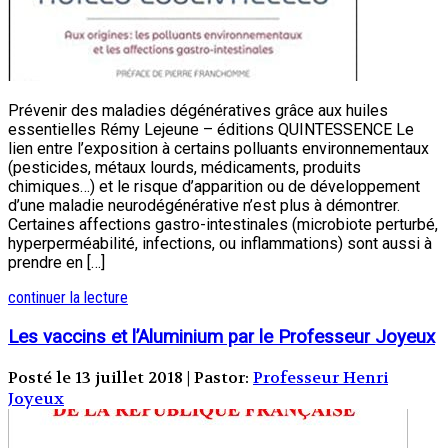
Prévenir des maladies dégénératives grâce aux huiles
essentielles Rémy Lejeune – éditions QUINTESSENCE Le
lien entre l’exposition à certains polluants environnementaux
(pesticides, métaux lourds, médicaments, produits
chimiques…) et le risque d’apparition ou de développement
d’une maladie neurodégénérative n’est plus à démontrer.
Certaines affections gastro-intestinales (microbiote perturbé,
hyperperméabilité, infections, ou inflammations) sont aussi à
prendre en […]
continuer la lecture
Les vaccins et l’Aluminium par le Professeur Joyeux
Posté le 13 juillet 2018 | Pastor:
Professeur Henri
Joyeux