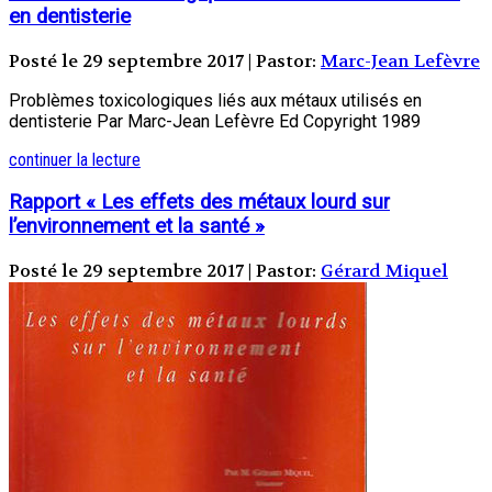
en dentisterie
Posté le 29 septembre 2017 | Pastor:
Marc-Jean Lefèvre
Problèmes toxicologiques liés aux métaux utilisés en
dentisterie Par Marc-Jean Lefèvre Ed Copyright 1989
continuer la lecture
Rapport « Les effets des métaux lourd sur
l’environnement et la santé »
Posté le 29 septembre 2017 | Pastor:
Gérard Miquel