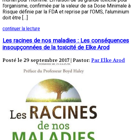
l’organisme, confirmée par la valeur de sa Dose Minimale à
Risque définie par la FDA et reprise par l’OMS, l’aluminium
doit être […]
continuer la lecture
Les racines de nos maladies : Les conséquences
insoupçonnées de la toxicité de Elke Arod
Posté le 29 septembre 2017 | Pastor:
Par Elke Arod