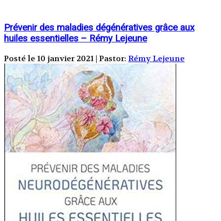
Prévenir des maladies dégénératives grâce aux
huiles essentielles – Rémy Lejeune
Posté le 10 janvier 2021 | Pastor:
Rémy Lejeune