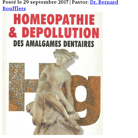
Posté le 29 septembre 2017 | Pastor:
Dr. Bernard
Boufflers