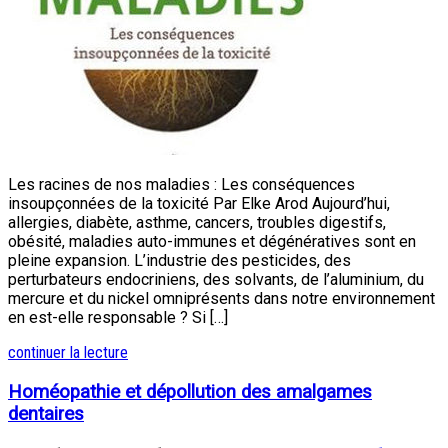
Les racines de nos maladies : Les conséquences
insoupçonnées de la toxicité Par Elke Arod Aujourd’hui,
allergies, diabète, asthme, cancers, troubles digestifs,
obésité, maladies auto-immunes et dégénératives sont en
pleine expansion. L’industrie des pesticides, des
perturbateurs endocriniens, des solvants, de l’aluminium, du
mercure et du nickel omniprésents dans notre environnement
en est-elle responsable ? Si […]
continuer la lecture
Homéopathie et dépollution des amalgames
dentaires