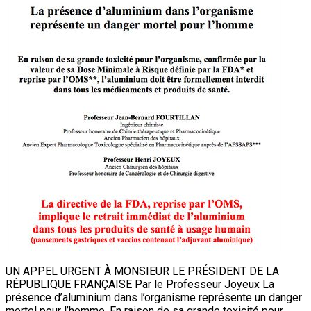
UN APPEL URGENT À MONSIEUR LE PRÉSIDENT DE LA
RÉPUBLIQUE FRANÇAISE Par le Professeur Joyeux La
présence d’aluminium dans l’organisme représente un danger
mortel pour l’homme. En raison de sa grande toxicité pour