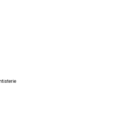
tisterie