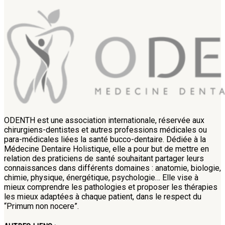
ODENTH est une association internationale, réservée aux
chirurgiens-dentistes et autres professions médicales ou
para-médicales liées la santé bucco-dentaire. Dédiée à la
Médecine Dentaire Holistique, elle a pour but de mettre en
relation des praticiens de santé souhaitant partager leurs
connaissances dans différents domaines : anatomie, biologie,
chimie, physique, énergétique, psychologie… Elle vise à
mieux comprendre les pathologies et proposer les thérapies
les mieux adaptées à chaque patient, dans le respect du
“Primum non nocere”.