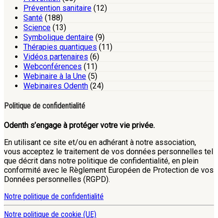
Prévention sanitaire
(12)
Santé
(188)
Science
(13)
Symbolique dentaire
(9)
Thérapies quantiques
(11)
Vidéos partenaires
(6)
Webconférences
(11)
Webinaire à la Une
(5)
Webinaires Odenth
(24)
Politique de confidentialité
Odenth s’engage à protéger votre vie privée.
En utilisant ce site et/ou en adhérant à notre association,
vous acceptez le traitement de vos données personnelles tel
que décrit dans notre politique de confidentialité, en plein
conformité avec le Règlement Européen de Protection de vos
Données personnelles (RGPD).
Notre politique de confidentialité
Notre politique de cookie (UE)