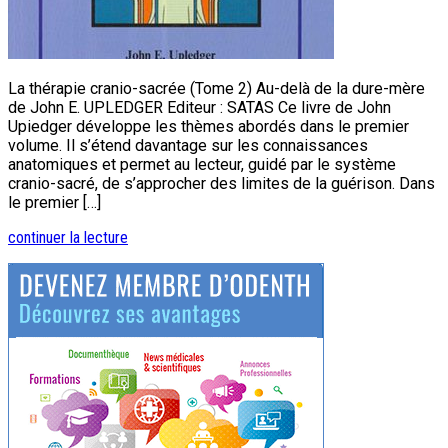
La thérapie cranio-sacrée (Tome 2) Au-delà de la dure-mère
de John E. UPLEDGER Editeur : SATAS Ce livre de John
Upiedger développe les thèmes abordés dans le premier
volume. Il s’étend davantage sur les connaissances
anatomiques et permet au lecteur, guidé par le système
cranio-sacré, de s’approcher des limites de la guérison. Dans
le premier […]
continuer la lecture