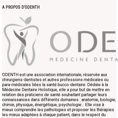
A PROPOS D’ODENTH
ODENTH est une association internationale, réservée aux
chirurgiens-dentistes et autres professions médicales ou
para-médicales liées la santé bucco-dentaire. Dédiée à la
Médecine Dentaire Holistique, elle a pour but de mettre en
relation des praticiens de santé souhaitant partager leurs
connaissances dans différents domaines : anatomie, biologie,
chimie, physique, énergétique, psychologie… Elle vise à
mieux comprendre les pathologies et proposer les thérapies
les mieux adaptées à chaque patient, dans le respect du