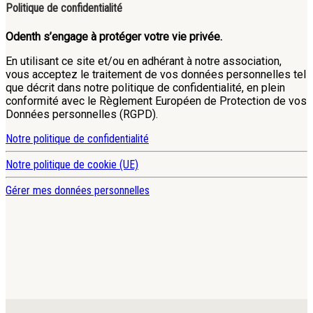
Politique de confidentialité
Odenth s’engage à protéger votre vie privée.
En utilisant ce site et/ou en adhérant à notre association,
vous acceptez le traitement de vos données personnelles tel
que décrit dans notre politique de confidentialité, en plein
conformité avec le Règlement Européen de Protection de vos
Données personnelles (RGPD).
Notre politique de confidentialité
Notre politique de cookie (UE)
Gérer mes données personnelles