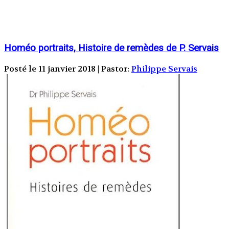
Homéo portraits, Histoire de remèdes de P. Servais
Posté le 11 janvier 2018 | Pastor:
Philippe Servais