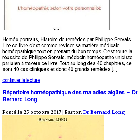
Homéo portraits, Histoire de remèdes par Philippe Servais
Lire ce livre c’est comme réviser sa matière médicale
homéopathique tout en prenant du bon temps. C’est toute la
réussite de Philippe Servais, médecin homéopathe uniciste
parisien à travers ce livre. Tout au long des 40 chapitres, ce
sont 40 cas cliniques et donc 40 grands remèdes […]
continuer la lecture
Répertoire homéopathique des maladies aigües – Dr
Bernard Long
Posté le 25 octobre 2017 | Pastor:
Dr Bernard Long