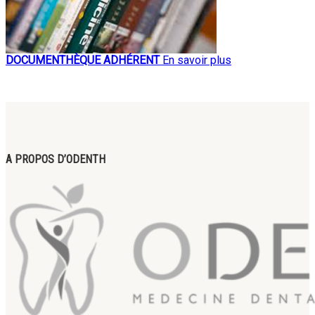
DOCUMENTHÈQUE ADHÉRENT
En savoir plus
A PROPOS D’ODENTH