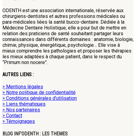
ODENTH est une association internationale, réservée aux
chirurgiens-dentistes et autres professions médicales ou
para-médicales liées la santé bucco-dentaire. Dédiée à la
Médecine Dentaire Holistique, elle a pour but de mettre en
relation des praticiens de santé souhaitant partager leurs
connaissances dans différents domaines : anatomie, biologie,
chimie, physique, énergétique, psychologie… Elle vise à
mieux comprendre les pathologies et proposer les thérapies
les mieux adaptées à chaque patient, dans le respect du
“Primum non nocere”.
AUTRES LIENS :
> Mentions légales
> Notre politique de confidentialité
> Conditions générales d’utilisation
> Liens thématiques
> Nos partenaires
> Contact
> Témoignages
BLOG INF’ODENTH : LES THEMES