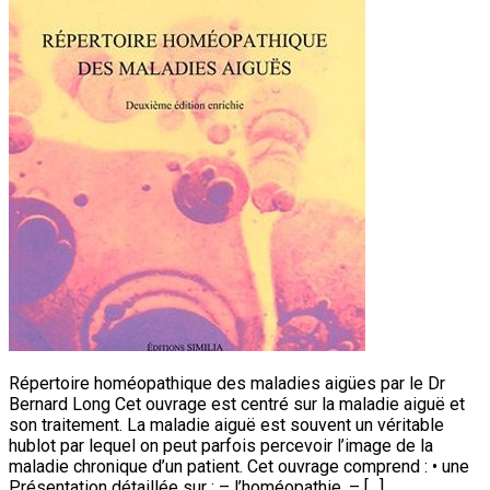
Répertoire homéopathique des maladies aigües par le Dr
Bernard Long Cet ouvrage est centré sur la maladie aiguë et
son traitement. La maladie aiguë est souvent un véritable
hublot par lequel on peut parfois percevoir l’image de la
maladie chronique d’un patient. Cet ouvrage comprend : • une
Présentation détaillée sur : – l’homéopathie, – […]