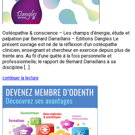
Ostéopathie & conscience – Les champs d’énergie, étude et
palpation par Bernard Darraillans – Editions Dangles Le
présent ouvrage est né de la réflexion d’un ostéopathe
clinicien, enseignant et chercheur en exercice depuis plus de
trente ans. Au fil d’une quête à la fois personnelle et
professionnelle, le rapport de Bernard Darraillans à sa
discipline […]
continuer la lecture