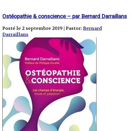
Ostéopathie & conscience – par Bernard Darraillans
Posté le 2 septembre 2019 | Pastor:
Bernard
Darraillans