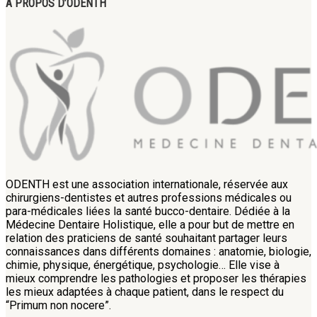
A PROPOS D’ODENTH
ODENTH est une association internationale, réservée aux
chirurgiens-dentistes et autres professions médicales ou
para-médicales liées la santé bucco-dentaire. Dédiée à la
Médecine Dentaire Holistique, elle a pour but de mettre en
relation des praticiens de santé souhaitant partager leurs
connaissances dans différents domaines : anatomie, biologie,
chimie, physique, énergétique, psychologie… Elle vise à
mieux comprendre les pathologies et proposer les thérapies
les mieux adaptées à chaque patient, dans le respect du
“Primum non nocere”.