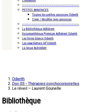
Connexion
—————————————————————————-
PETITES ANNONCES
Toutes les petites annonces Odenth
Créer / Modifier mes annonces
—————————————————————————-
La Bibliothèque Adhérent
Documenthèque Premium Adhérent Odenth
Les livres blancs Odenth
Les newsletters Inf’Odenth
La revue Autredent
Odenth
Doc 05 - Thérapies psychocorporelles
Le réveil – Laurent Gounelle
Bibliothèque