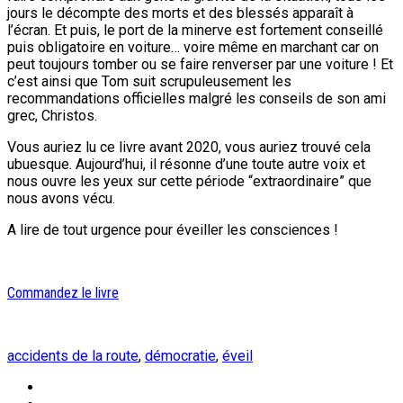
jours le décompte des morts et des blessés apparaît à
l’écran. Et puis, le port de la minerve est fortement conseillé
puis obligatoire en voiture… voire même en marchant car on
peut toujours tomber ou se faire renverser par une voiture ! Et
c’est ainsi que Tom suit scrupuleusement les
recommandations officielles malgré les conseils de son ami
grec, Christos.
Vous auriez lu ce livre avant 2020, vous auriez trouvé cela
ubuesque. Aujourd’hui, il résonne d’une toute autre voix et
nous ouvre les yeux sur cette période “extraordinaire” que
nous avons vécu.
A lire de tout urgence pour éveiller les consciences !
Commandez le livre
accidents de la route
,
démocratie
,
éveil