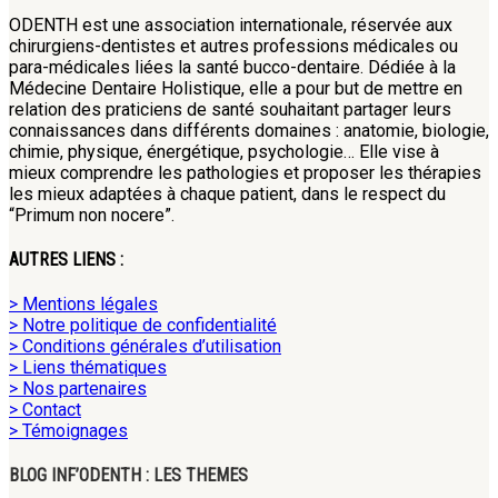
ODENTH est une association internationale, réservée aux
chirurgiens-dentistes et autres professions médicales ou
para-médicales liées la santé bucco-dentaire. Dédiée à la
Médecine Dentaire Holistique, elle a pour but de mettre en
relation des praticiens de santé souhaitant partager leurs
connaissances dans différents domaines : anatomie, biologie,
chimie, physique, énergétique, psychologie… Elle vise à
mieux comprendre les pathologies et proposer les thérapies
les mieux adaptées à chaque patient, dans le respect du
“Primum non nocere”.
AUTRES LIENS :
> Mentions légales
> Notre politique de confidentialité
> Conditions générales d’utilisation
> Liens thématiques
> Nos partenaires
> Contact
> Témoignages
BLOG INF’ODENTH : LES THEMES