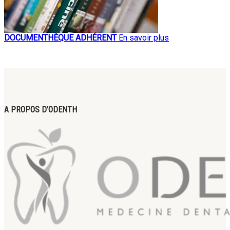
DOCUMENTHÈQUE ADHÉRENT
En savoir plus
A PROPOS D’ODENTH