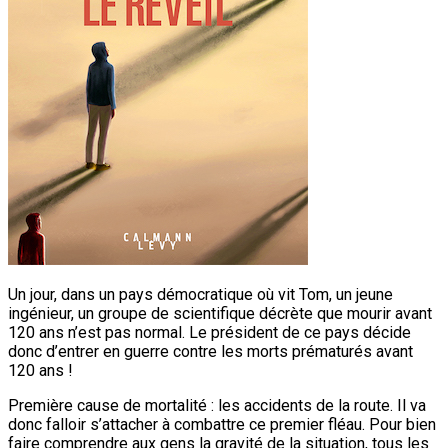
Un jour, dans un pays démocratique où vit Tom, un jeune
ingénieur, un groupe de scientifique décrète que mourir avant
120 ans n’est pas normal. Le président de ce pays décide
donc d’entrer en guerre contre les morts prématurés avant
120 ans !
Première cause de mortalité : les accidents de la route. Il va
donc falloir s’attacher à combattre ce premier fléau. Pour bien
faire comprendre aux gens la gravité de la situation, tous les