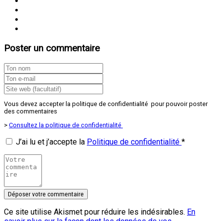
Poster un commentaire
Vous devez accepter la politique de confidentialité pour pouvoir poster
des commentaires
>
Consultez la politique de confidentialité
J’ai lu et j’accepte la
Politique de confidentialité
*
Ce site utilise Akismet pour réduire les indésirables.
En