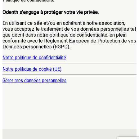
Odenth s’engage à protéger votre vie privée.
En utilisant ce site et/ou en adhérant à notre association,
vous acceptez le traitement de vos données personnelles tel
que décrit dans notre politique de confidentialité, en plein
conformité avec le Règlement Européen de Protection de vos
Données personnelles (RGPD).
Notre politique de confidentialité
Notre politique de cookie (UE)
Gérer mes données personnelles