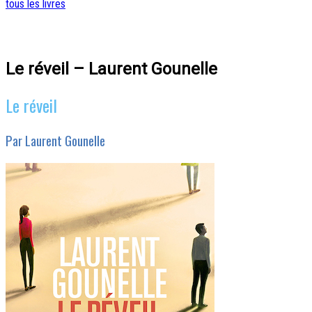
tous les livres
Le réveil – Laurent Gounelle
Le réveil
Par Laurent Gounelle