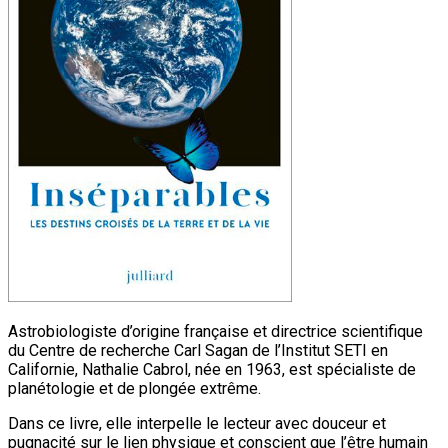
Astrobiologiste d’origine française et directrice scientifique
du Centre de recherche Carl Sagan de l’Institut SETI en
Californie, Nathalie Cabrol, née en 1963, est spécialiste de
planétologie et de plongée extrême.
Dans ce livre, elle interpelle le lecteur avec douceur et
pugnacité sur le lien physique et conscient que l’être humain