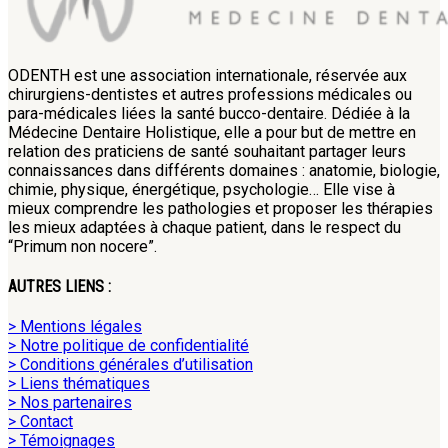
ODENTH est une association internationale, réservée aux
chirurgiens-dentistes et autres professions médicales ou
para-médicales liées la santé bucco-dentaire. Dédiée à la
Médecine Dentaire Holistique, elle a pour but de mettre en
relation des praticiens de santé souhaitant partager leurs
connaissances dans différents domaines : anatomie, biologie,
chimie, physique, énergétique, psychologie… Elle vise à
mieux comprendre les pathologies et proposer les thérapies
les mieux adaptées à chaque patient, dans le respect du
“Primum non nocere”.
AUTRES LIENS :
> Mentions légales
> Notre politique de confidentialité
> Conditions générales d’utilisation
> Liens thématiques
> Nos partenaires
> Contact
> Témoignages