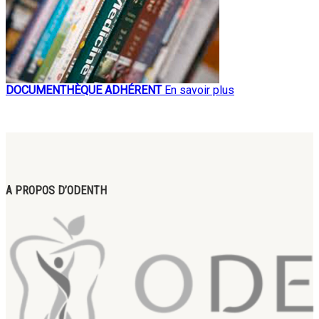
DOCUMENTHÈQUE ADHÉRENT
En savoir plus
A PROPOS D’ODENTH