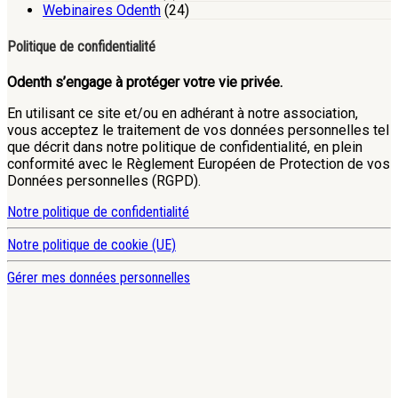
Webinaires Odenth
(24)
Politique de confidentialité
Odenth s’engage à protéger votre vie privée.
En utilisant ce site et/ou en adhérant à notre association,
vous acceptez le traitement de vos données personnelles tel
que décrit dans notre politique de confidentialité, en plein
conformité avec le Règlement Européen de Protection de vos
Données personnelles (RGPD).
Notre politique de confidentialité
Notre politique de cookie (UE)
Gérer mes données personnelles