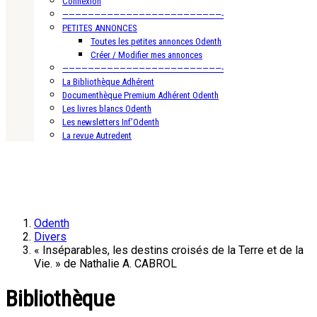
Connexion
—————————————————————————-
PETITES ANNONCES
Toutes les petites annonces Odenth
Créer / Modifier mes annonces
—————————————————————————-
La Bibliothèque Adhérent
Documenthèque Premium Adhérent Odenth
Les livres blancs Odenth
Les newsletters Inf’Odenth
La revue Autredent
Odenth
Divers
« Inséparables, les destins croisés de la Terre et de la
Vie. » de Nathalie A. CABROL
Bibliothèque