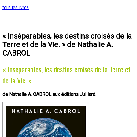
tous les livres
« Inséparables, les destins croisés de la
Terre et de la Vie. » de Nathalie A.
CABROL
« Inséparables, les destins croisés de la Terre et
de la Vie. »
de Nathalie A. CABROL aux éditions Julliard.