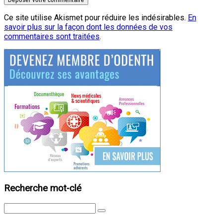
Ce site utilise Akismet pour réduire les indésirables.
En
savoir plus sur la façon dont les données de vos
commentaires sont traitées
.
Recherche mot-clé