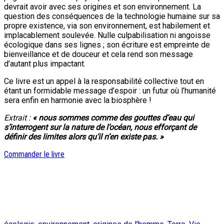
devrait avoir avec ses origines et son environnement. La
question des conséquences de la technologie humaine sur sa
propre existence, via son environnement, est habilement et
implacablement soulevée. Nulle culpabilisation ni angoisse
écologique dans ses lignes ; son écriture est empreinte de
bienveillance et de douceur et cela rend son message
d’autant plus impactant.
Ce livre est un appel à la responsabilité collective tout en
étant un formidable message d’espoir : un futur où l’humanité
sera enfin en harmonie avec la biosphère !
Extrait :
« nous sommes comme des gouttes d’eau qui
s’interrogent sur la nature de l’océan, nous efforçant de
définir des limites alors qu’il n’en existe pas. »
Commander le livre