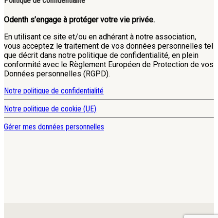
Politique de confidentialité
Odenth s’engage à protéger votre vie privée.
En utilisant ce site et/ou en adhérant à notre association,
vous acceptez le traitement de vos données personnelles tel
que décrit dans notre politique de confidentialité, en plein
conformité avec le Règlement Européen de Protection de vos
Données personnelles (RGPD).
Notre politique de confidentialité
Notre politique de cookie (UE)
Gérer mes données personnelles