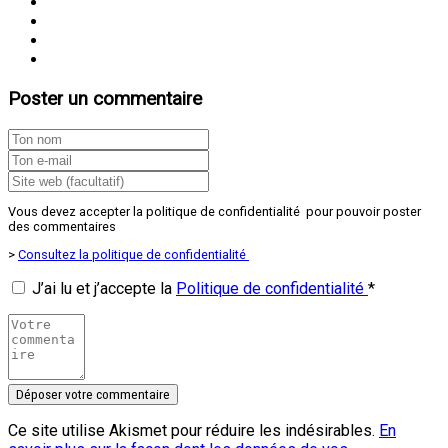
Poster un commentaire
Vous devez accepter la politique de confidentialité pour pouvoir poster
des commentaires
>
Consultez la politique de confidentialité
J’ai lu et j’accepte la
Politique de confidentialité
*
Ce site utilise Akismet pour réduire les indésirables.
En