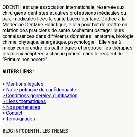
ODENTH est une association internationale, réservée aux
chirurgiens-dentistes et autres professions médicales ou
para-médicales liées la santé bucco-dentaire. Dédiée à la
Médecine Dentaire Holistique, elle a pour but de mettre en
relation des praticiens de santé souhaitant partager leurs
connaissances dans différents domaines : anatomie, biologie,
chimie, physique, énergétique, psychologie… Elle vise à
mieux comprendre les pathologies et proposer les thérapies
les mieux adaptées à chaque patient, dans le respect du
“Primum non nocere”.
AUTRES LIENS :
> Mentions légales
> Notre politique de confidentialité
> Conditions générales d’utilisation
> Liens thématiques
> Nos partenaires
> Contact
> Témoignages
BLOG INF’ODENTH : LES THEMES