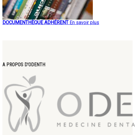
DOCUMENTHÈQUE ADHÉRENT
En savoir plus
A PROPOS D’ODENTH