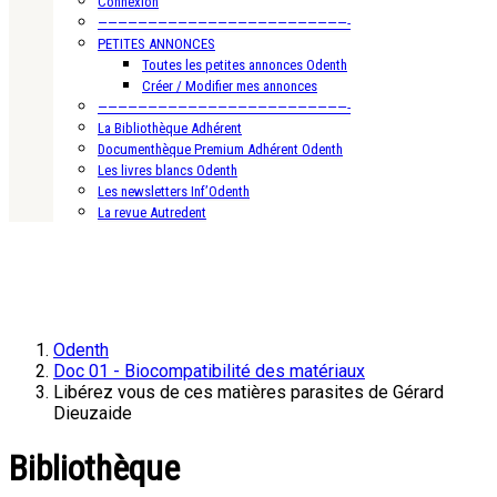
Connexion
—————————————————————————-
PETITES ANNONCES
Toutes les petites annonces Odenth
Créer / Modifier mes annonces
—————————————————————————-
La Bibliothèque Adhérent
Documenthèque Premium Adhérent Odenth
Les livres blancs Odenth
Les newsletters Inf’Odenth
La revue Autredent
Odenth
Doc 01 - Biocompatibilité des matériaux
Libérez vous de ces matières parasites de Gérard
Dieuzaide
Bibliothèque