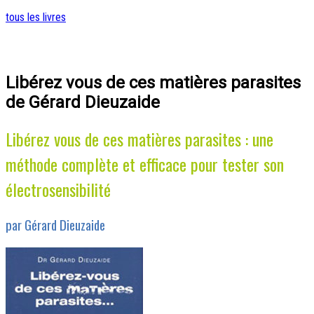
tous les livres
Libérez vous de ces matières parasites
de Gérard Dieuzaide
Libérez vous de ces matières parasites : une
méthode complète et efficace pour tester son
électrosensibilité
par Gérard Dieuzaide