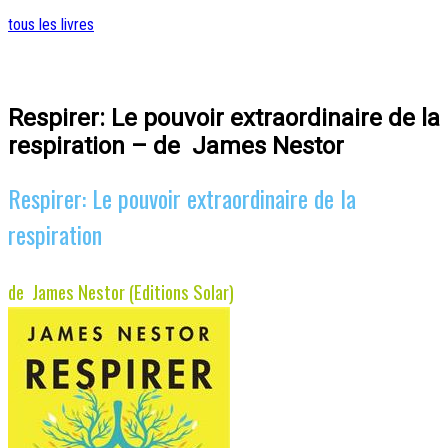
tous les livres
Respirer: Le pouvoir extraordinaire de la
respiration – de James Nestor
Respirer: Le pouvoir extraordinaire de la
respiration
de James Nestor (Editions Solar)