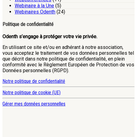
Webinaire à la Une
(5)
Webinaires Odenth
(24)
Politique de confidentialité
Odenth s’engage à protéger votre vie privée.
En utilisant ce site et/ou en adhérant à notre association,
vous acceptez le traitement de vos données personnelles tel
que décrit dans notre politique de confidentialité, en plein
conformité avec le Règlement Européen de Protection de vos
Données personnelles (RGPD).
Notre politique de confidentialité
Notre politique de cookie (UE)
Gérer mes données personnelles