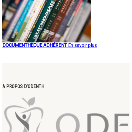
DOCUMENTHÈQUE ADHÉRENT
En savoir plus
A PROPOS D’ODENTH