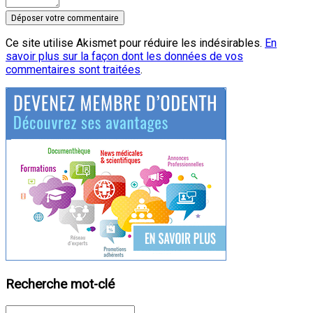
Ce site utilise Akismet pour réduire les indésirables.
En
savoir plus sur la façon dont les données de vos
commentaires sont traitées
.
Recherche mot-clé