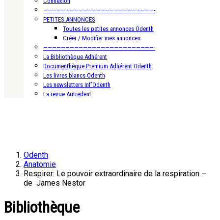
Connexion
—————————————————————————-
PETITES ANNONCES
Toutes les petites annonces Odenth
Créer / Modifier mes annonces
—————————————————————————-
La Bibliothèque Adhérent
Documenthèque Premium Adhérent Odenth
Les livres blancs Odenth
Les newsletters Inf’Odenth
La revue Autredent
Odenth
Anatomie
Respirer: Le pouvoir extraordinaire de la respiration –
de James Nestor
Bibliothèque