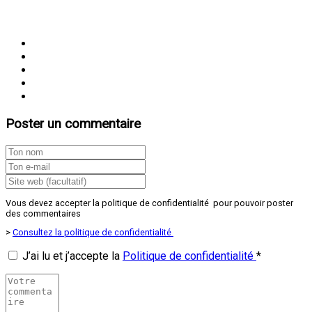
Poster un commentaire
Vous devez accepter la politique de confidentialité pour pouvoir poster
des commentaires
>
Consultez la politique de confidentialité
J’ai lu et j’accepte la
Politique de confidentialité
*