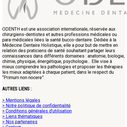
ODENTH est une association internationale, réservée aux
chirurgiens-dentistes et autres professions médicales ou
para-médicales liées la santé bucco-dentaire. Dédiée à la
Médecine Dentaire Holistique, elle a pour but de mettre en
relation des praticiens de santé souhaitant partager leurs
connaissances dans différents domaines : anatomie, biologie,
chimie, physique, énergétique, psychologie… Elle vise à
mieux comprendre les pathologies et proposer les thérapies
les mieux adaptées à chaque patient, dans le respect du
“Primum non nocere”.
AUTRES LIENS :
> Mentions légales
> Notre politique de confidentialité
> Conditions générales d’utilisation
> Liens thématiques
> Nos partenaires