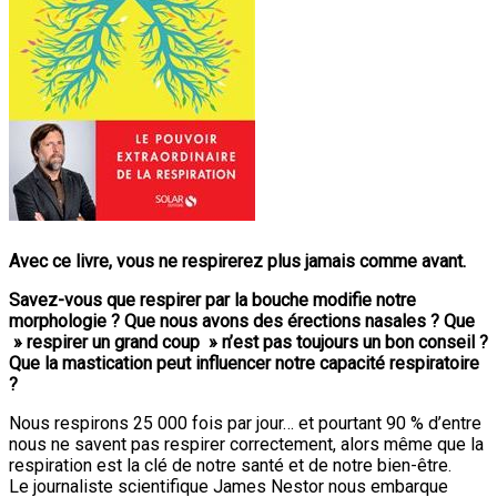
Avec ce livre, vous ne respirerez plus jamais comme avant.
Savez-vous que respirer par la bouche modifie notre
morphologie ? Que nous avons des érections nasales ? Que
» respirer un grand coup » n’est pas toujours un bon conseil ?
Que la mastication peut influencer notre capacité respiratoire
?
Nous respirons 25 000 fois par jour… et pourtant 90 % d’entre
nous ne savent pas respirer correctement, alors même que la
respiration est la clé de notre santé et de notre bien-être.
Le journaliste scientifique James Nestor nous embarque