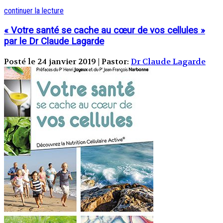
continuer la lecture
« Votre santé se cache au cœur de vos cellules »
par le Dr Claude Lagarde
Posté le 24 janvier 2019 | Pastor:
Dr Claude Lagarde