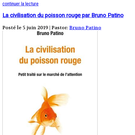
continuer la lecture
La civilisation du poisson rouge par Bruno Patino
Posté le 5 juin 2019 | Pastor:
Bruno Patino