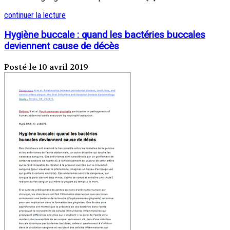
continuer la lecture
Hygiène buccale : quand les bactéries buccales
deviennent cause de décès
Posté le 10 avril 2019