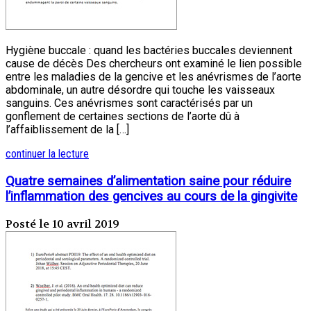
Hygiène buccale : quand les bactéries buccales deviennent
cause de décès Des chercheurs ont examiné le lien possible
entre les maladies de la gencive et les anévrismes de l’aorte
abdominale, un autre désordre qui touche les vaisseaux
sanguins. Ces anévrismes sont caractérisés par un
gonflement de certaines sections de l’aorte dû à
l’affaiblissement de la […]
continuer la lecture
Quatre semaines d’alimentation saine pour réduire
l’inflammation des gencives au cours de la gingivite
Posté le 10 avril 2019