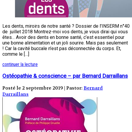
Les dents, miroirs de notre santé ? Dossier de l’INSERM n°40
de juillet 2018 Montrez-moi vos dents, je vous dirai qui vous
êtes… Avoir des dents en bonne santé, c’est essentiel pour
une bonne alimentation et un joli sourire. Mais pas seulement
! Car la cavité buccale n’est pas déconnectée du corps. Et,
comme le […]
continuer la lecture
Ostéopathie & conscience – par Bernard Darraillans
Posté le 2 septembre 2019 | Pastor:
Bernard
Darraillans