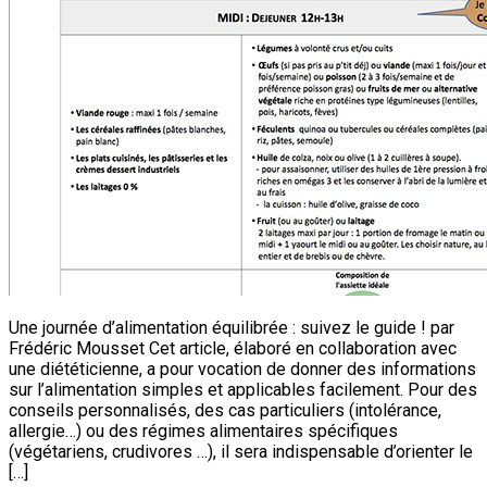
Une journée d’alimentation équilibrée : suivez le guide ! par
Frédéric Mousset Cet article, élaboré en collaboration avec
une diététicienne, a pour vocation de donner des informations
sur l’alimentation simples et applicables facilement. Pour des
conseils personnalisés, des cas particuliers (intolérance,
allergie…) ou des régimes alimentaires spécifiques
(végétariens, crudivores …), il sera indispensable d’orienter le
[…]