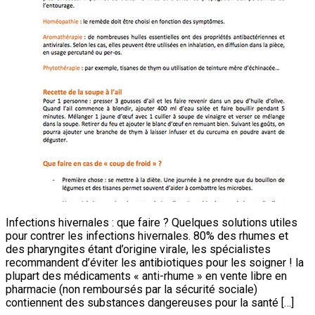
Infections hivernales : que faire ? Quelques solutions utiles
pour contrer les infections hivernales. 80% des rhumes et
des pharyngites étant d’origine virale, les spécialistes
recommandent d’éviter les antibiotiques pour les soigner ! la
plupart des médicaments « anti-rhume » en vente libre en
pharmacie (non remboursés par la sécurité sociale)
contiennent des substances dangereuses pour la santé […]