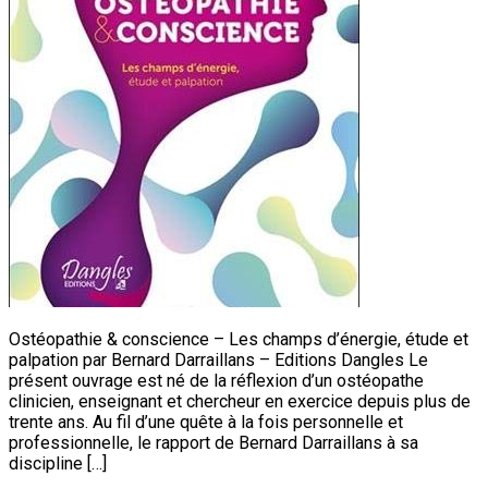
Ostéopathie & conscience – Les champs d’énergie, étude et
palpation par Bernard Darraillans – Editions Dangles Le
présent ouvrage est né de la réflexion d’un ostéopathe
clinicien, enseignant et chercheur en exercice depuis plus de
trente ans. Au fil d’une quête à la fois personnelle et
professionnelle, le rapport de Bernard Darraillans à sa
discipline […]