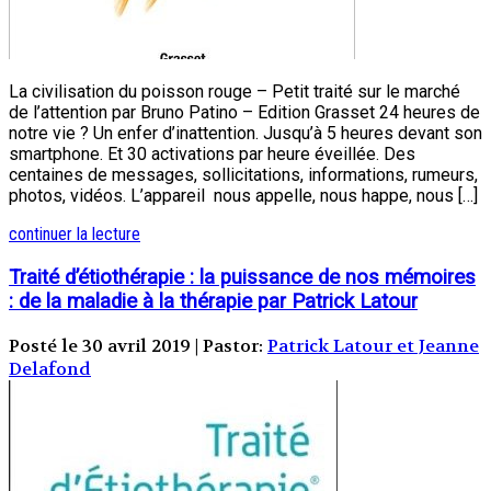
La civilisation du poisson rouge – Petit traité sur le marché
de l’attention par Bruno Patino – Edition Grasset 24 heures de
notre vie ? Un enfer d’inattention. Jusqu’à 5 heures devant son
smartphone. Et 30 activations par heure éveillée. Des
centaines de messages, sollicitations, informations, rumeurs,
photos, vidéos. L’appareil nous appelle, nous happe, nous […]
continuer la lecture
Traité d’étiothérapie : la puissance de nos mémoires
: de la maladie à la thérapie par Patrick Latour
Posté le 30 avril 2019 | Pastor:
Patrick Latour et Jeanne
Delafond