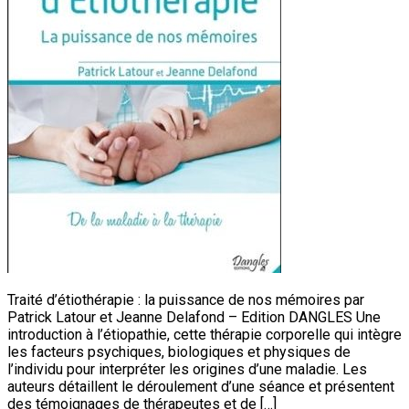
Traité d’étiothérapie : la puissance de nos mémoires par
Patrick Latour et Jeanne Delafond – Edition DANGLES Une
introduction à l’étiopathie, cette thérapie corporelle qui intègre
les facteurs psychiques, biologiques et physiques de
l’individu pour interpréter les origines d’une maladie. Les
auteurs détaillent le déroulement d’une séance et présentent
des témoignages de thérapeutes et de […]