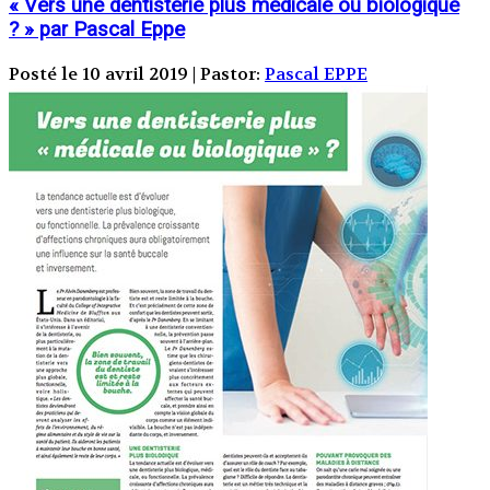
« Vers une dentisterie plus médicale ou biologique
? » par Pascal Eppe
Posté le 10 avril 2019 | Pastor:
Pascal EPPE