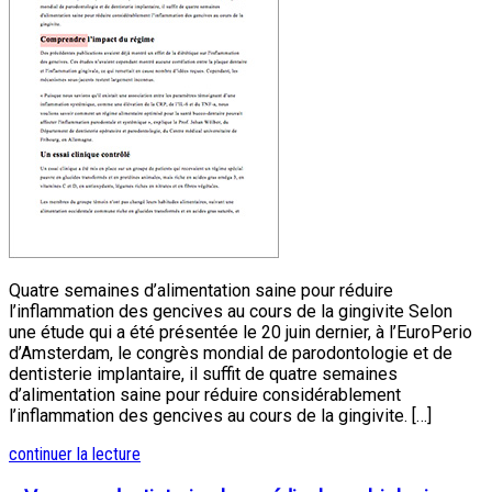
Quatre semaines d’alimentation saine pour réduire
l’inflammation des gencives au cours de la gingivite Selon
une étude qui a été présentée le 20 juin dernier, à l’EuroPerio
d’Amsterdam, le congrès mondial de parodontologie et de
dentisterie implantaire, il suffit de quatre semaines
d’alimentation saine pour réduire considérablement
l’inflammation des gencives au cours de la gingivite. […]
continuer la lecture