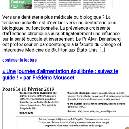
Vers une dentisterie plus médicale ou biologique ? La
tendance actuelle est d’évoluer vers une dentisterie plus
biologique, ou fonctionnelle. La prévalence croissante
d’affections chroniques aura obligatoirement une influence
sur la santé buccale et inversement. Le Pr Alvin Danenberg
est professeur en parodontologie à la faculté du College of
Integrative Medicine de Bluffton aux États-Unis. […]
continuer la lecture
« Une journée d’alimentation équilibrée : suivez le
guide ! » par Frédéric Mousset
Posté le 10 février 2019