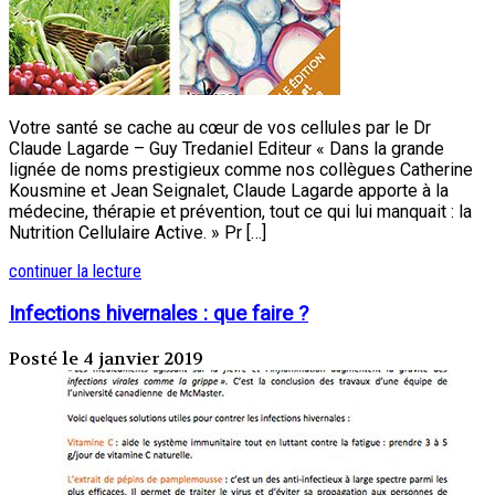
Votre santé se cache au cœur de vos cellules par le Dr
Claude Lagarde – Guy Tredaniel Editeur « Dans la grande
lignée de noms prestigieux comme nos collègues Catherine
Kousmine et Jean Seignalet, Claude Lagarde apporte à la
médecine, thérapie et prévention, tout ce qui lui manquait : la
Nutrition Cellulaire Active. » Pr […]
continuer la lecture
Infections hivernales : que faire ?
Posté le 4 janvier 2019