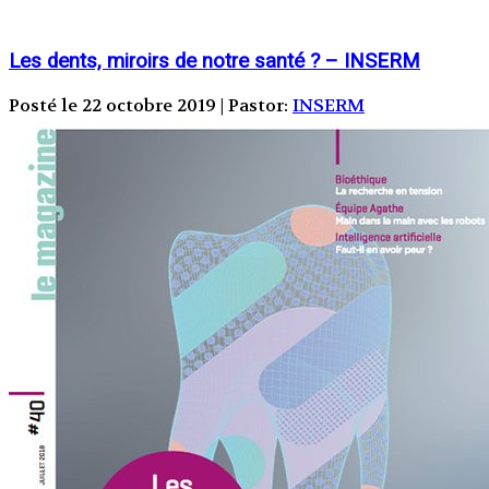
Les dents, miroirs de notre santé ? – INSERM
Posté le 22 octobre 2019 | Pastor:
INSERM