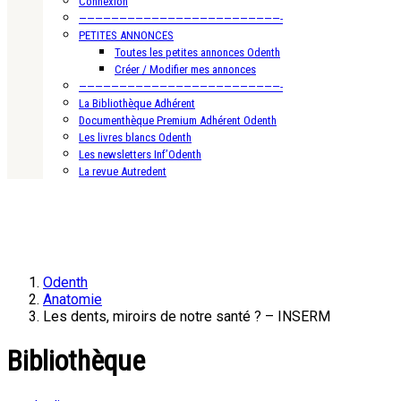
Connexion
—————————————————————————-
PETITES ANNONCES
Toutes les petites annonces Odenth
Créer / Modifier mes annonces
—————————————————————————-
La Bibliothèque Adhérent
Documenthèque Premium Adhérent Odenth
Les livres blancs Odenth
Les newsletters Inf’Odenth
La revue Autredent
Odenth
Anatomie
Les dents, miroirs de notre santé ? – INSERM
Bibliothèque