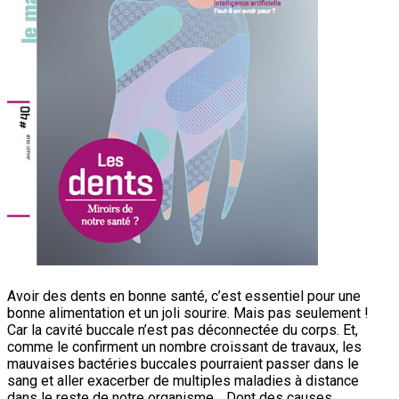
Avoir des dents en bonne santé, c’est essentiel pour une
bonne alimentation et un joli sourire. Mais pas seulement !
Car la cavité buccale n’est pas déconnectée du corps. Et,
comme le confirment un nombre croissant de travaux, les
mauvaises bactéries buccales pourraient passer dans le
sang et aller exacerber de multiples maladies à distance
dans le reste de notre organisme… Dont des causes