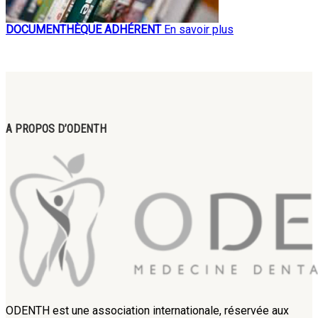
DOCUMENTHÈQUE ADHÉRENT
En savoir plus
A PROPOS D’ODENTH
ODENTH est une association internationale, réservée aux