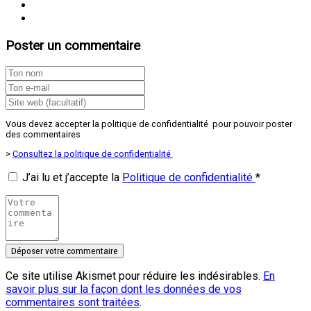
Poster un commentaire
Vous devez accepter la politique de confidentialité pour pouvoir poster
des commentaires
>
Consultez la politique de confidentialité
J’ai lu et j’accepte la
Politique de confidentialité
*
Ce site utilise Akismet pour réduire les indésirables.
En
savoir plus sur la façon dont les données de vos
commentaires sont traitées
.