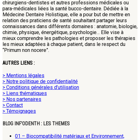
chirurgiens-dentistes et autres professions médicales ou
para-médicales liées la santé bucco-dentaire. Dédiée à la
Médecine Dentaire Holistique, elle a pour but de mettre en
relation des praticiens de santé souhaitant partager leurs
connaissances dans différents domaines : anatomie, biologie,
chimie, physique, énergétique, psychologie… Elle vise à
mieux comprendre les pathologies et proposer les thérapies
les mieux adaptées à chaque patient, dans le respect du
“Primum non nocere”.
AUTRES LIENS :
> Mentions légales
> Notre politique de confidentialité
> Conditions générales d’utilisation
> Liens thématiques
> Nos partenaires
> Contact
> Témoignages
BLOG INF’ODENTH : LES THEMES
01 – Biocompatibilité matériaux et Environnement,