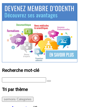
Recherche mot-clé
Tri par thème
sermons Categories