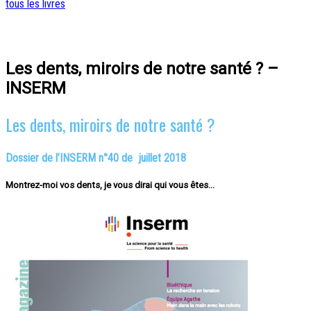
tous les livres
Les dents, miroirs de notre santé ? –
INSERM
Les dents, miroirs de notre santé ?
Dossier de l’INSERM n°40 de juillet 2018
Montrez-moi vos dents, je vous dirai qui vous êtes…