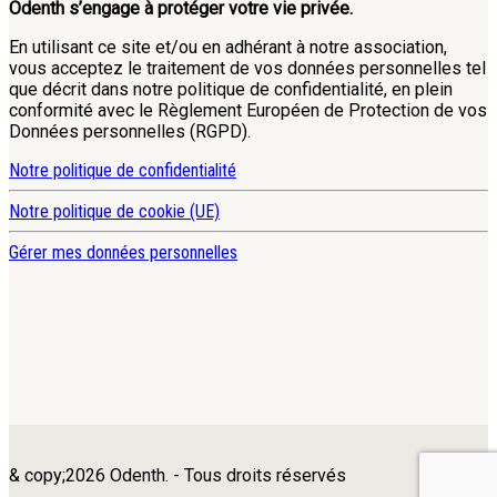
Odenth s’engage à protéger votre vie privée.
En utilisant ce site et/ou en adhérant à notre association,
vous acceptez le traitement de vos données personnelles tel
que décrit dans notre politique de confidentialité, en plein
conformité avec le Règlement Européen de Protection de vos
Données personnelles (RGPD).
Notre politique de confidentialité
Notre politique de cookie (UE)
Gérer mes données personnelles
& copy;2026 Odenth. - Tous droits réservés