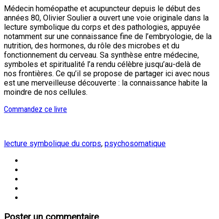
Médecin homéopathe et acupuncteur depuis le début des
années 80, Olivier Soulier a ouvert une voie originale dans la
lecture symbolique du corps et des pathologies, appuyée
notamment sur une connaissance fine de l’embryologie, de la
nutrition, des hormones, du rôle des microbes et du
fonctionnement du cerveau. Sa synthèse entre médecine,
symboles et spiritualité l’a rendu célèbre jusqu’au-delà de
nos frontières. Ce qu’il se propose de partager ici avec nous
est une merveilleuse découverte : la connaissance habite la
moindre de nos cellules.
Commandez ce livre
lecture symbolique du corps
,
psychosomatique
Poster un commentaire