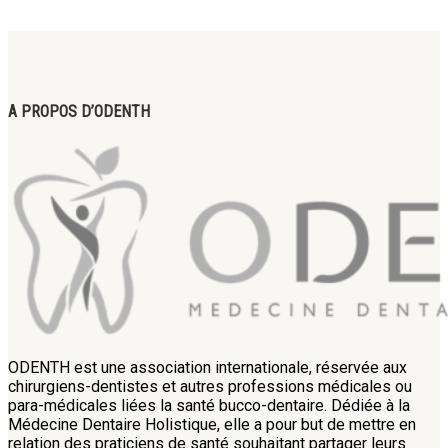
A PROPOS D’ODENTH
ODENTH est une association internationale, réservée aux
chirurgiens-dentistes et autres professions médicales ou
para-médicales liées la santé bucco-dentaire. Dédiée à la
Médecine Dentaire Holistique, elle a pour but de mettre en
relation des praticiens de santé souhaitant partager leurs