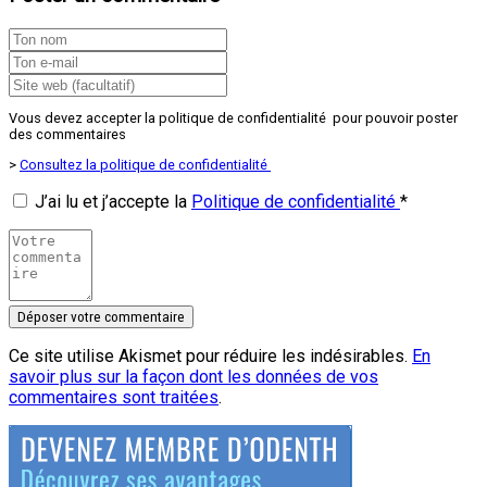
Vous devez accepter la politique de confidentialité pour pouvoir poster
des commentaires
>
Consultez la politique de confidentialité
J’ai lu et j’accepte la
Politique de confidentialité
*
Ce site utilise Akismet pour réduire les indésirables.
En
savoir plus sur la façon dont les données de vos
commentaires sont traitées
.