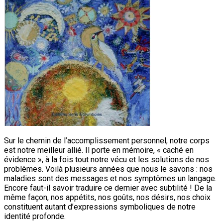
Sur le chemin de l’accomplissement personnel, notre corps
est notre meilleur allié. Il porte en mémoire, « caché en
évidence », à la fois tout notre vécu et les solutions de nos
problèmes. Voilà plusieurs années que nous le savons : nos
maladies sont des messages et nos symptômes un langage.
Encore faut-il savoir traduire ce dernier avec subtilité ! De la
même façon, nos appétits, nos goûts, nos désirs, nos choix
constituent autant d’expressions symboliques de notre
identité profonde.