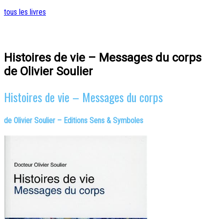
tous les livres
Histoires de vie – Messages du corps
de Olivier Soulier
Histoires de vie – Messages du corps
de Olivier Soulier – Editions Sens & Symboles