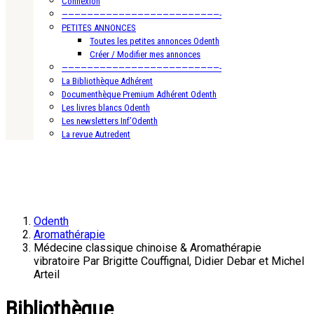
Connexion
—————————————————————————-
PETITES ANNONCES
Toutes les petites annonces Odenth
Créer / Modifier mes annonces
—————————————————————————-
La Bibliothèque Adhérent
Documenthèque Premium Adhérent Odenth
Les livres blancs Odenth
Les newsletters Inf’Odenth
La revue Autredent
Odenth
Aromathérapie
Médecine classique chinoise & Aromathérapie
vibratoire Par Brigitte Couffignal, Didier Debar et Michel
Arteil
Bibliothèque