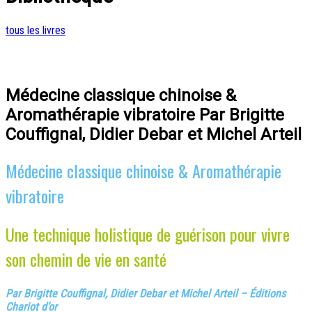
tous les livres
Médecine classique chinoise &
Aromathérapie vibratoire Par Brigitte
Couffignal, Didier Debar et Michel Arteil
Médecine classique chinoise & Aromathérapie
vibratoire
Une technique holistique de guérison pour vivre
son chemin de vie en santé
Par Brigitte Couffignal, Didier Debar et Michel Arteil – Éditions
Chariot d’or