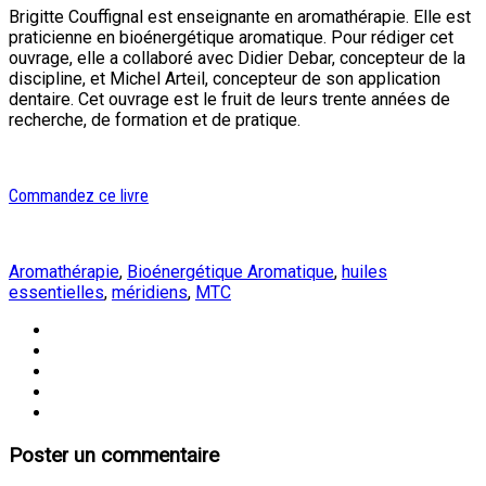
Brigitte Couffignal est enseignante en aromathérapie. Elle est
praticienne en bioénergétique aromatique. Pour rédiger cet
ouvrage, elle a collaboré avec Didier Debar, concepteur de la
discipline, et Michel Arteil, concepteur de son application
dentaire. Cet ouvrage est le fruit de leurs trente années de
recherche, de formation et de pratique.
Commandez ce livre
Aromathérapie
,
Bioénergétique Aromatique
,
huiles
essentielles
,
méridiens
,
MTC
Poster un commentaire