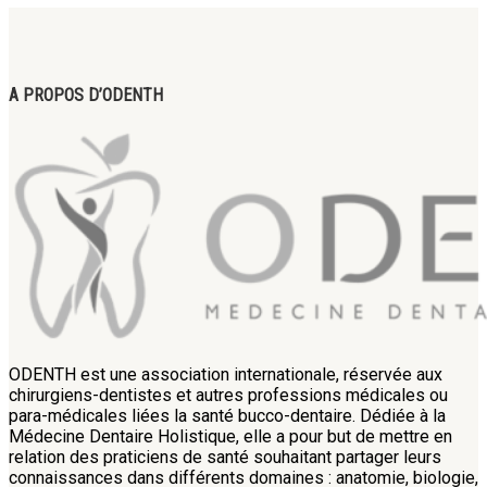
A PROPOS D’ODENTH
ODENTH est une association internationale, réservée aux
chirurgiens-dentistes et autres professions médicales ou
para-médicales liées la santé bucco-dentaire. Dédiée à la
Médecine Dentaire Holistique, elle a pour but de mettre en
relation des praticiens de santé souhaitant partager leurs
connaissances dans différents domaines : anatomie, biologie,