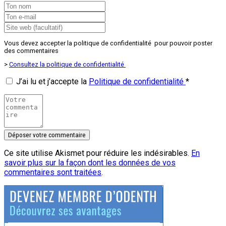
Vous devez accepter la politique de confidentialité pour pouvoir poster
des commentaires
>
Consultez la politique de confidentialité
J’ai lu et j’accepte la
Politique de confidentialité
*
Ce site utilise Akismet pour réduire les indésirables.
En
savoir plus sur la façon dont les données de vos
commentaires sont traitées
.