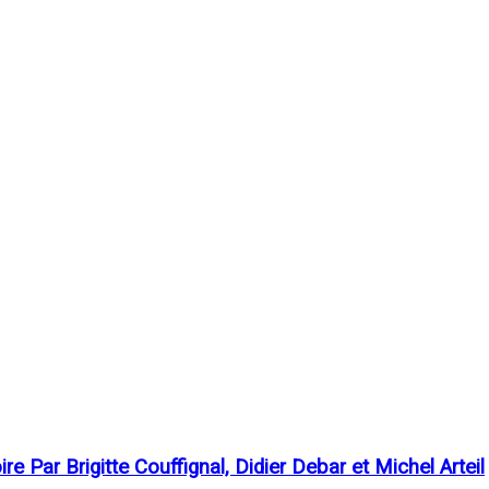
 Par Brigitte Couffignal, Didier Debar et Michel Arteil