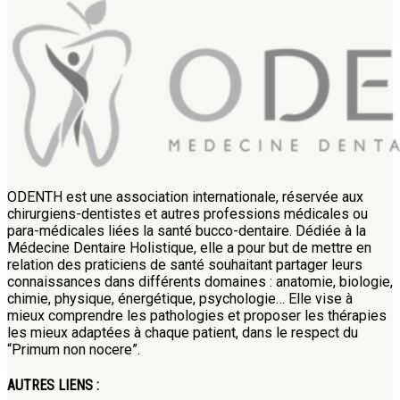
ODENTH est une association internationale, réservée aux
chirurgiens-dentistes et autres professions médicales ou
para-médicales liées la santé bucco-dentaire. Dédiée à la
Médecine Dentaire Holistique, elle a pour but de mettre en
relation des praticiens de santé souhaitant partager leurs
connaissances dans différents domaines : anatomie, biologie,
chimie, physique, énergétique, psychologie… Elle vise à
mieux comprendre les pathologies et proposer les thérapies
les mieux adaptées à chaque patient, dans le respect du
“Primum non nocere”.
AUTRES LIENS :