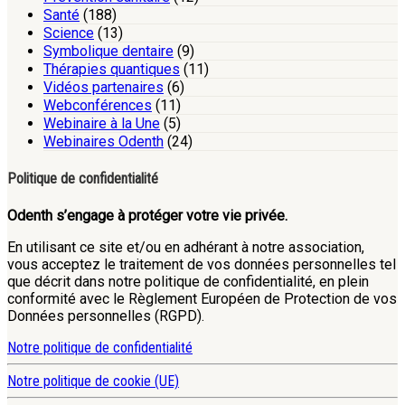
Santé
(188)
Science
(13)
Symbolique dentaire
(9)
Thérapies quantiques
(11)
Vidéos partenaires
(6)
Webconférences
(11)
Webinaire à la Une
(5)
Webinaires Odenth
(24)
Politique de confidentialité
Odenth s’engage à protéger votre vie privée.
En utilisant ce site et/ou en adhérant à notre association,
vous acceptez le traitement de vos données personnelles tel
que décrit dans notre politique de confidentialité, en plein
conformité avec le Règlement Européen de Protection de vos
Données personnelles (RGPD).
Notre politique de confidentialité
Notre politique de cookie (UE)