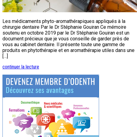
Les médicaments phyto-aromathérapiques appliqués à la
chirurgie dentaire Par le Dr Stéphanie Gouiran Ce mémoire
soutenu en octobre 2019 par le Dr Stéphanie Gouiran est un
document précieux que je vous conseille de garder près de
vous au cabinet dentaire. Il présente toute une gamme de
produits en phytothérapie et en aromathérapie utiles dans une
[…]
continuer la lecture