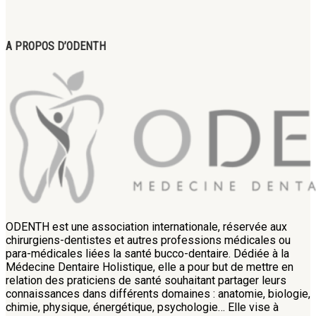
A PROPOS D’ODENTH
ODENTH est une association internationale, réservée aux
chirurgiens-dentistes et autres professions médicales ou
para-médicales liées la santé bucco-dentaire. Dédiée à la
Médecine Dentaire Holistique, elle a pour but de mettre en
relation des praticiens de santé souhaitant partager leurs
connaissances dans différents domaines : anatomie, biologie,
chimie, physique, énergétique, psychologie… Elle vise à