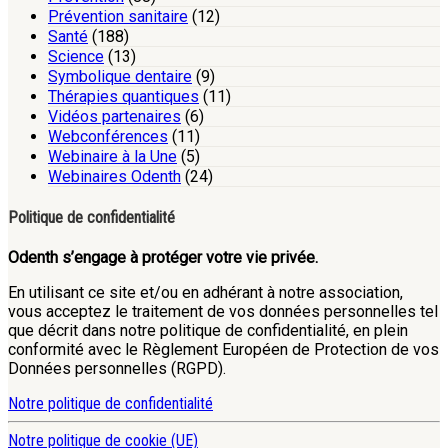
Prévention sanitaire
(12)
Santé
(188)
Science
(13)
Symbolique dentaire
(9)
Thérapies quantiques
(11)
Vidéos partenaires
(6)
Webconférences
(11)
Webinaire à la Une
(5)
Webinaires Odenth
(24)
Politique de confidentialité
Odenth s’engage à protéger votre vie privée.
En utilisant ce site et/ou en adhérant à notre association,
vous acceptez le traitement de vos données personnelles tel
que décrit dans notre politique de confidentialité, en plein
conformité avec le Règlement Européen de Protection de vos
Données personnelles (RGPD).
Notre politique de confidentialité
Notre politique de cookie (UE)