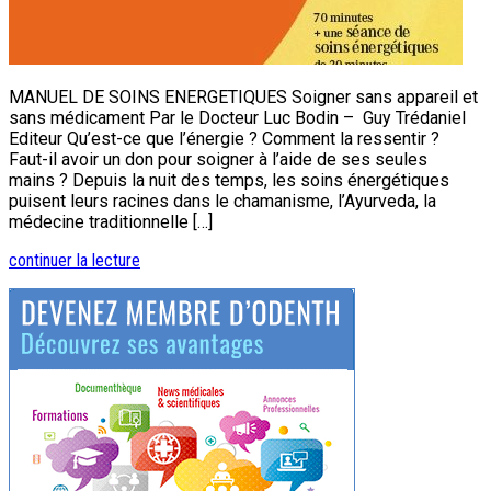
MANUEL DE SOINS ENERGETIQUES Soigner sans appareil et
sans médicament Par le Docteur Luc Bodin – Guy Trédaniel
Editeur Qu’est-ce que l’énergie ? Comment la ressentir ?
Faut-il avoir un don pour soigner à l’aide de ses seules
mains ? Depuis la nuit des temps, les soins énergétiques
puisent leurs racines dans le chamanisme, l’Ayurveda, la
médecine traditionnelle […]
continuer la lecture