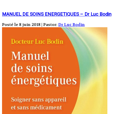
MANUEL DE SOINS ENERGETIQUES – Dr Luc Bodin
Posté le 8 juin 2018 | Pastor:
Dr Luc Bodin