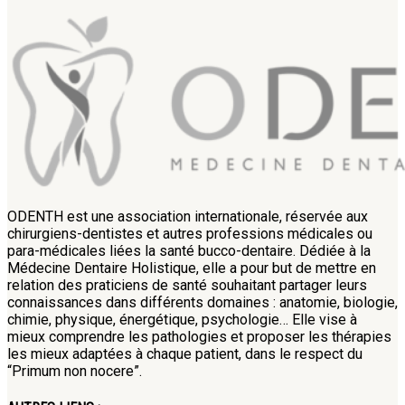
ODENTH est une association internationale, réservée aux
chirurgiens-dentistes et autres professions médicales ou
para-médicales liées la santé bucco-dentaire. Dédiée à la
Médecine Dentaire Holistique, elle a pour but de mettre en
relation des praticiens de santé souhaitant partager leurs
connaissances dans différents domaines : anatomie, biologie,
chimie, physique, énergétique, psychologie… Elle vise à
mieux comprendre les pathologies et proposer les thérapies
les mieux adaptées à chaque patient, dans le respect du
“Primum non nocere”.