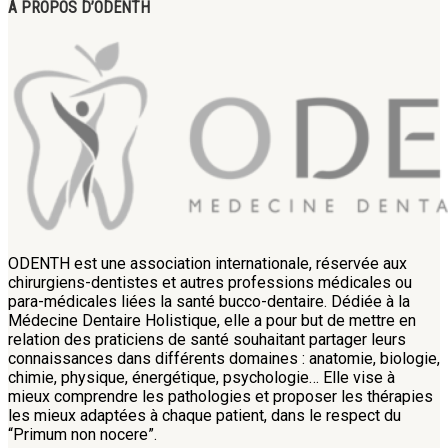
A PROPOS D’ODENTH
ODENTH est une association internationale, réservée aux
chirurgiens-dentistes et autres professions médicales ou
para-médicales liées la santé bucco-dentaire. Dédiée à la
Médecine Dentaire Holistique, elle a pour but de mettre en
relation des praticiens de santé souhaitant partager leurs
connaissances dans différents domaines : anatomie, biologie,
chimie, physique, énergétique, psychologie… Elle vise à
mieux comprendre les pathologies et proposer les thérapies
les mieux adaptées à chaque patient, dans le respect du
“Primum non nocere”.