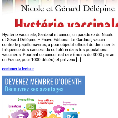
Hystérie vaccinale, Gardasil et cancer, un paradoxe de Nicole
et Gérard Délépine – Fauve Editions Le Gardasil, vaccin
contre le papillomavirus, a pour objectif officiel de diminuer la
fréquence des cancers du col utérin dans les populations
vaccinées. Pourtant ce cancer est rare (moins de 3000 par an
en France, pour 1000 décès) et prévenu […]
continuer la lecture